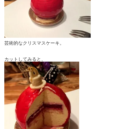
芸術的なクリスマスケーキ。
カットしてみると、