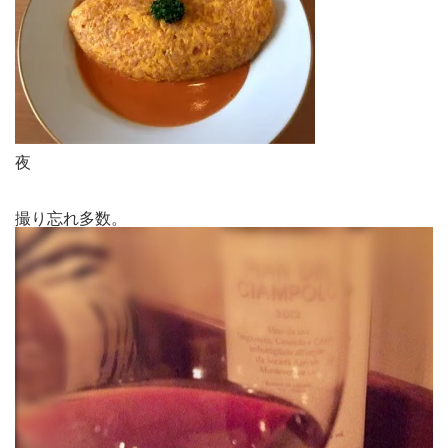
夜
撮り忘れ多数。