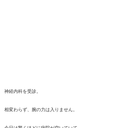
神経内科を受診。
相変わらず、腕の力は入りません。
今日は驚くほどに病院が空いていて、