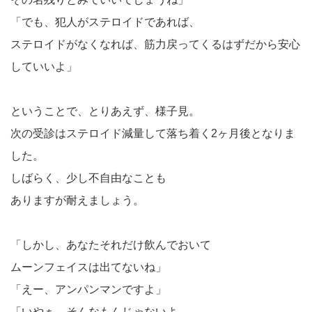
「でも、犯人がステロイドであれば、
ステロイドがなくなれば、筋力戻ってくるはずだから安心
していいよ」
ということで、とりあえず、様子見。
次の受診はステロイド減量して落ち着く2ヶ月後となりま
した。
しばらく、少し不自由なことも
ありますが耐えましょう。
「しかし、あなたそれだけ飲んでおいて
ムーンフェイスは出てないね」
「えー、アンパンマンですよ」
「いやぁ、そんなもんじゃないよ。