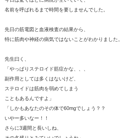
名前を呼ばれるまで時間を要しませんでした。
先日の筋電図と血液検査の結果から、
特に筋肉や神経の病気ではないことがわかりました。
先生曰く、
「やっぱりステロイド筋症かな、、、
副作用としては多くはないけど、
ステロイドは筋肉を弱めてしまう
こともあるんですよ」
「しかもあなたのその体で60mgでしょう？？
いやー多いなー！！
さらに3週間と長いしね、
その名残りとみていいでしょうね」