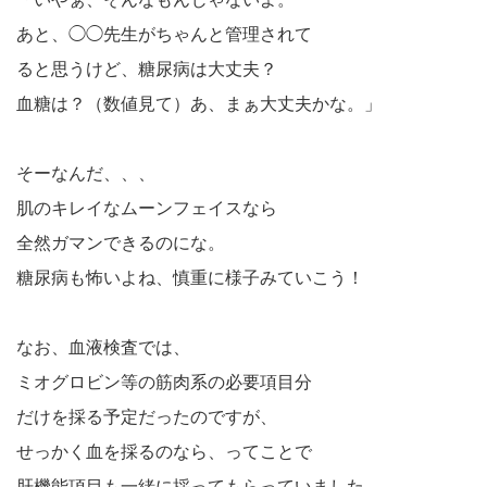
あと、◯◯先生がちゃんと管理されて
ると思うけど、糖尿病は大丈夫？
血糖は？（数値見て）あ、まぁ大丈夫かな。」
そーなんだ、、、
肌のキレイなムーンフェイスなら
全然ガマンできるのにな。
糖尿病も怖いよね、慎重に様子みていこう！
なお、血液検査では、
ミオグロビン等の筋肉系の必要項目分
だけを採る予定だったのですが、
せっかく血を採るのなら、ってことで
肝機能項目も一緒に採ってもらっていました。