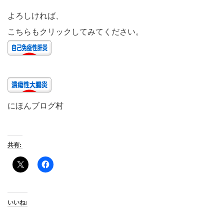
よろしければ、
こちらもクリックしてみてください。
にほんブログ村
共有:
いいね: