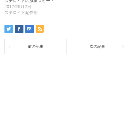
ステロイドの減量スピード
2012年9月2日
ステロイド副作用
前の記事
次の記事