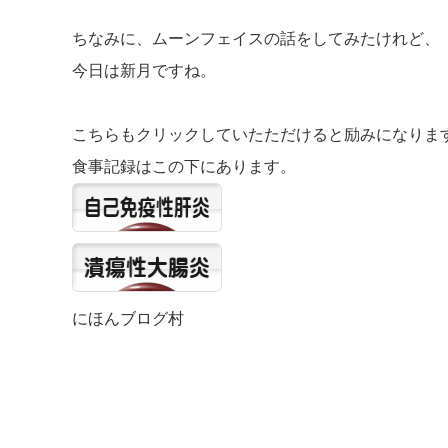
ちなみに、ムーンフェイスの話をしてみたけれど、
今日は新月ですね。
こちらもクリックしていたただけると励みになりま
食事記録はこの下にあります。
にほんブログ村