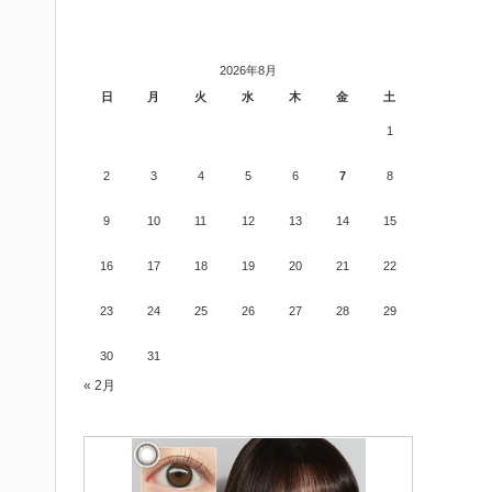
2026年8月
日
月
火
水
木
金
土
1
2
3
4
5
6
7
8
9
10
11
12
13
14
15
16
17
18
19
20
21
22
23
24
25
26
27
28
29
30
31
« 2月