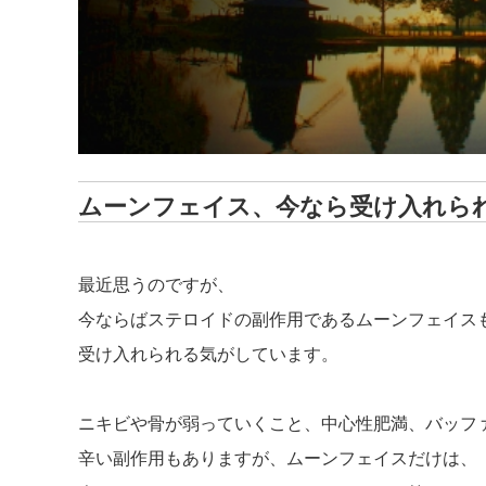
ムーンフェイス、今なら受け入れら
最近思うのですが、
今ならばステロイドの副作用であるムーンフェイス
受け入れられる気がしています。
ニキビや骨が弱っていくこと、中心性肥満、バッフ
辛い副作用もありますが、ムーンフェイスだけは、