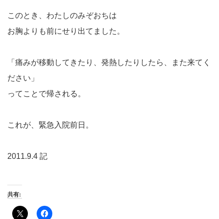
このとき、わたしのみぞおちは
お胸よりも前にせり出てました。
「痛みが移動してきたり、発熱したりしたら、また来てく
ださい」
ってことで帰される。
これが、緊急入院前日。
2011.9.4 記
共有: