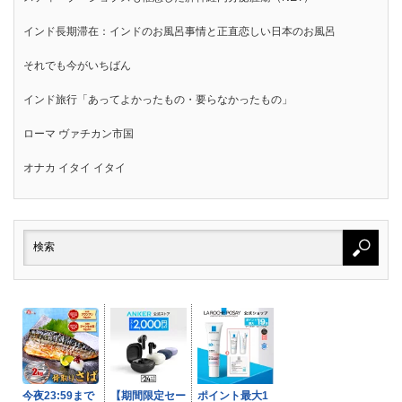
インド長期滞在：インドのお風呂事情と正直恋しい日本のお風呂
それでも今がいちばん
インド旅行「あってよかったもの・要らなかったもの」
ローマ ヴァチカン市国
オナカ イタイ イタイ