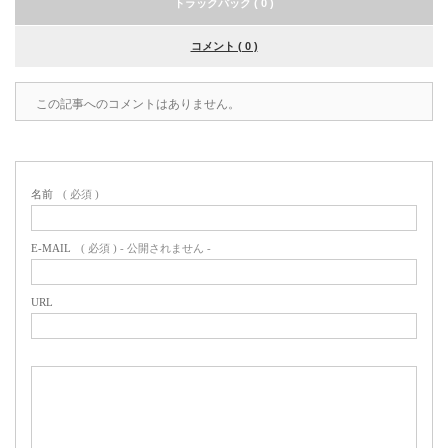
トラックバック ( 0 )
コメント ( 0 )
この記事へのコメントはありません。
名前
( 必須 )
E-MAIL
( 必須 ) - 公開されません -
URL