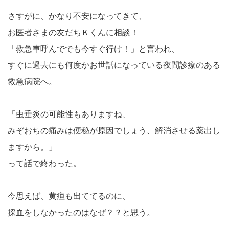
さすがに、かなり不安になってきて、
お医者さまの友だちＫくんに相談！
「救急車呼んででも今すぐ行け！」と言われ、
すぐに過去にも何度かお世話になっている夜間診療のある
救急病院へ。
「虫垂炎の可能性もありますね、
みぞおちの痛みは便秘が原因でしょう、解消させる薬出し
ますから。」
って話で終わった。
今思えば、黄疸も出ててるのに、
採血をしなかったのはなぜ？？と思う。