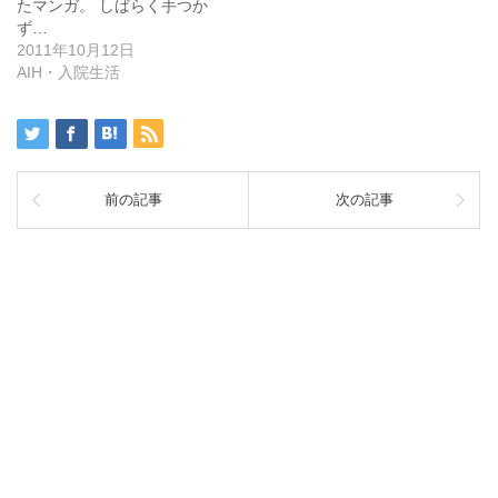
たマンガ。 しばらく手つか
ず…
2011年10月12日
AIH・入院生活
前の記事
次の記事