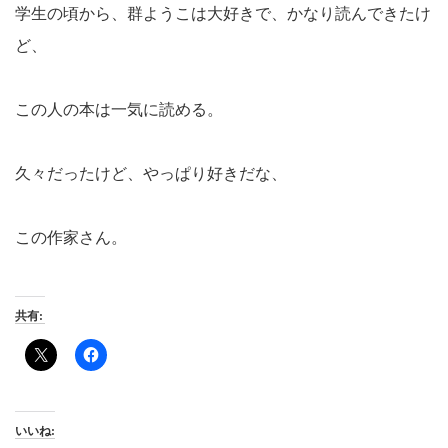
学生の頃から、群ようこは大好きで、かなり読んできたけ
ど、
この人の本は一気に読める。
久々だったけど、やっぱり好きだな、
この作家さん。
共有:
いいね: