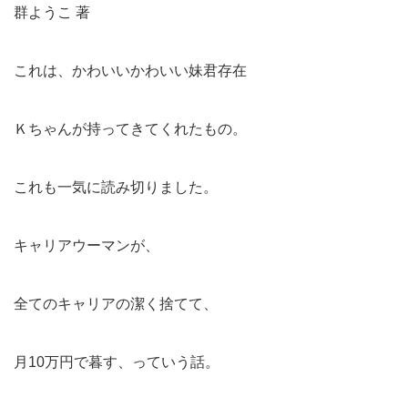
群ようこ 著
これは、かわいいかわいい妹君存在
Ｋちゃんが持ってきてくれたもの。
これも一気に読み切りました。
キャリアウーマンが、
全てのキャリアの潔く捨てて、
月10万円で暮す、っていう話。