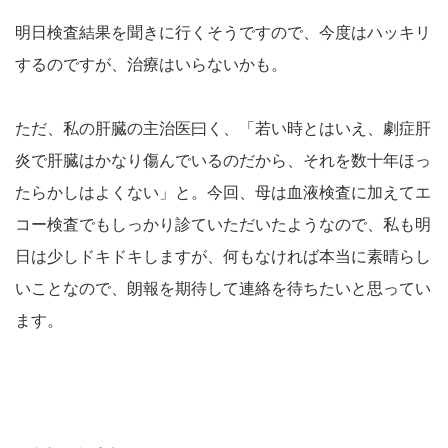
明日検査結果を聞きに行くそうですので、今度はハッキリ
するのですが、治療はいらないかも。
ただ、私の肝臓の主治医曰く、「若い時とはいえ、劇症肝
炎で肝臓はかなり傷んでいるのだから、それを数十年ほっ
たらかしはよくない」と。今回、母は血液検査に加えてエ
コー検査でもしっかり診ていただいたようなので、私も明
日は少しドキドキしますが、何もなければ本当に素晴らし
いことなので、朗報を期待して連絡を待ちたいと思ってい
ます。