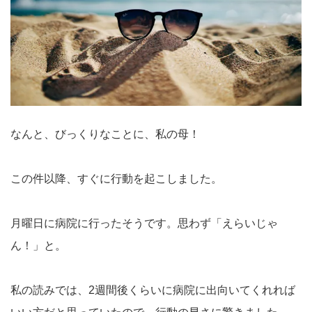
なんと、びっくりなことに、私の母！
この件
以降、すぐに行動を起こしました。
月曜日に病院に行ったそうです。思わず「えらいじゃ
ん！」と。
私の読みでは、2週間後くらいに病院に出向いてくれれば