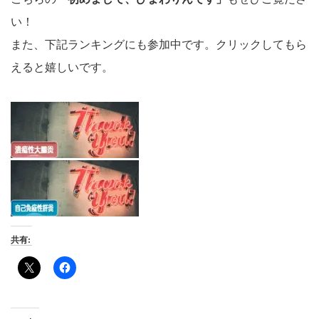
い！
また、下記ランキングにも参加中です。クリックしてもら
えると嬉しいです。
共有: