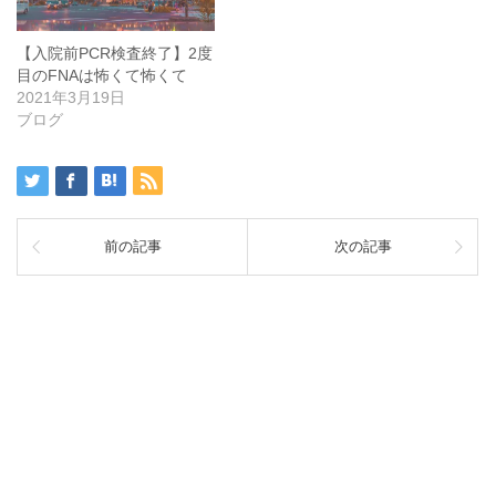
【入院前PCR検査終了】2度
目のFNAは怖くて怖くて
2021年3月19日
ブログ
前の記事
次の記事