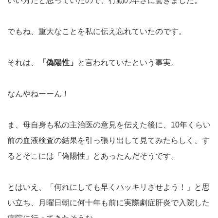
いい方だと思っていたので、行動の早さに驚きました。
でもね、重大なことを私に伝え忘れていたのです。
それは、
「偽陽性」
と言われていたという事実。
なんやねーーん！
ま、母自身も私の主治医の意見を伝えた後に、10年くらい
前の血液検査の結果を引っ張り出して見てみたらしく、す
るとそこには「偽陽性」とあったんだそうです。
とはいえ、「何れにしても早くハッキリさせよう！」と思
い立ち、月曜日朝に何十年も前に実際劇症肝炎で入院した