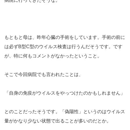
病院に行ってきたそうな。
もともと母は、昨年心臓の手術をしています。手術の前に
は必ずB型C型のウイルス検査は行うんだそうです。です
が、特に何もコメントがなかったということ。
そこで今回病院でも言われたことは、
「自身の免疫がウイルスをやっつけたのかもしれません」
とのことだったそうです。「偽陽性」というのはウイルス
量がかなり少ない状態で出ることが多いのだとか。