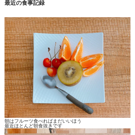
最近の食事記録
朝はフルーツ食べればまだいいほう
最近ほとんど朝食抜きです