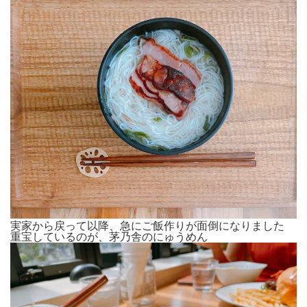
実家から戻って以降、急にご飯作りが面倒になりました
重宝しているのが、茅乃舎のにゅうめん