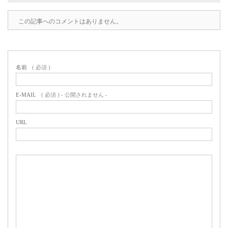
この記事へのコメントはありません。
名前
( 必須 )
E-MAIL
( 必須 ) - 公開されません -
URL