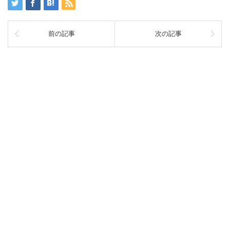
前の記事
次の記事