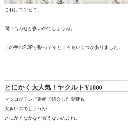
これはコンビニ。
問い合わせが多いのでしょうね。
この手のPOPが貼ってるところもいくつかありました。
とにかく大人気！ヤクルトY1000
マツコがテレビ番組で紹介した影響も
大きいのでしょうが、
とにかくなかなか買えないのよね。