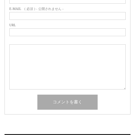
E-MAIL
( 必須 ) - 公開されません -
URL