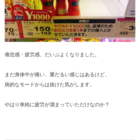
倦怠感・疲労感、だいぶよくなりました。
まだ身体中が痛い、重だるい感じはあるけど、
病的なモードからは抜けた気がします。
やはり単純に疲労が溜まっていただけなのか？