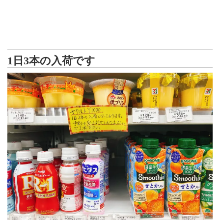
1日3本の入荷です