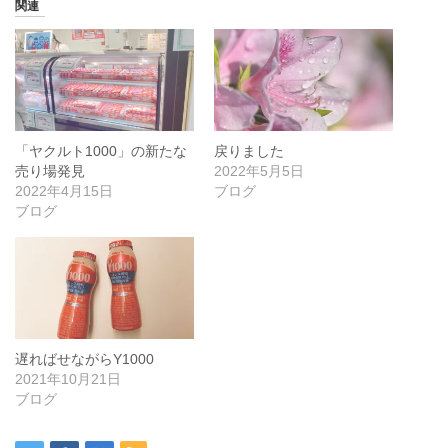
関連
「ヤクルト1000」の新たな
戻りました
売り場発見
2022年5月5日
2022年4月15日
ブログ
ブログ
遅ればせながらY1000
2021年10月21日
ブログ