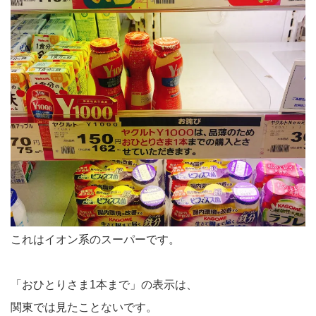
これはイオン系のスーパーです。
「おひとりさま1本まで」の表示は、
関東では見たことないです。