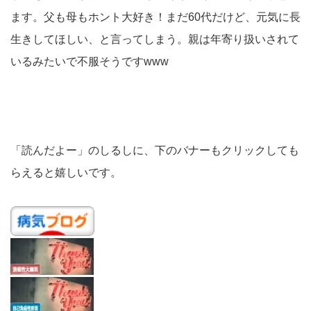
ます。父も母もホント大好き！まだ60代だけど、元気に長
生きしてほしい、と言ってしまう。親は年寄り扱いされて
いるみたいで不服そうですwww
「読んだよー」のしるしに、下のバナーもクリックしても
らえると嬉しいです。