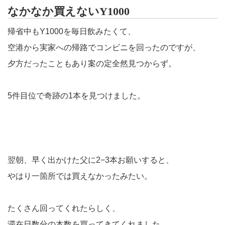
なかなか買えないY1000
帰省中もY1000を毎日飲みたくて、
空港から実家への帰路でコンビニを回ったのですが、
夕方だったこともあり案の定全然見つからず。
5件目位で奇跡の1本を見つけました。
翌朝、早く出かけた父に2−3本お願いすると、
やはり一箇所では買えなかったみたい。
たくさん回ってくれたらしく、
滞在日数分の本数を買ってきてくれました。