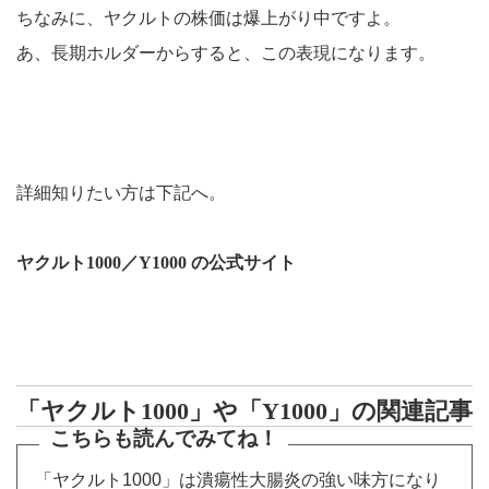
ちなみに、ヤクルトの株価は爆上がり中ですよ。
あ、長期ホルダーからすると、この表現になります。
詳細知りたい方は下記へ。
ヤクルト1000／Y1000 の公式サイト
「ヤクルト1000」や「Y1000」の関連記事
こちらも読んでみてね！
「ヤクルト1000」は潰瘍性大腸炎の強い味方になり