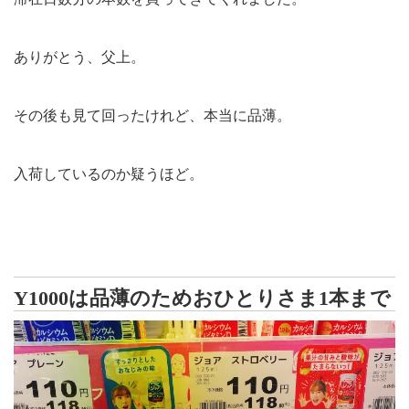
ありがとう、父上。
その後も見て回ったけれど、本当に品薄。
入荷しているのか疑うほど。
Y1000は品薄のためおひとりさま1本まで