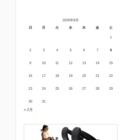
2026年8月
日
月
火
水
木
金
土
1
2
3
4
5
6
7
8
9
10
11
12
13
14
15
16
17
18
19
20
21
22
23
24
25
26
27
28
29
30
31
« 2月