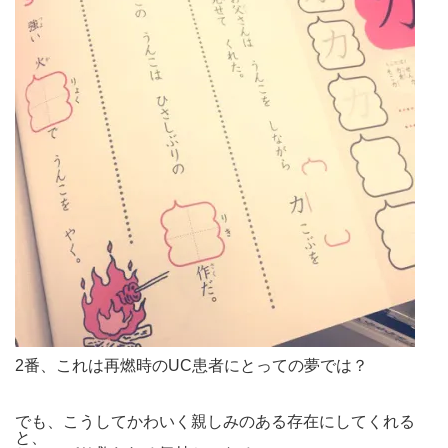
2番、これは再燃時のUC患者にとっての夢では？
でも、こうしてかわいく親しみのある存在にしてくれる
と、