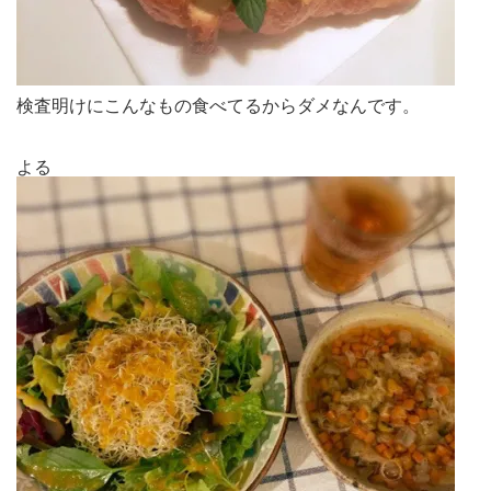
検査明けにこんなもの食べてるからダメなんです。
よる