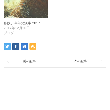
私版、今年の漢字 2017
2017年12月20日
ブログ
前の記事
次の記事