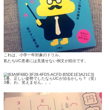
これは、小学一年対象のドリル。
私たちUC患者には見逃せない例文が続出です。
1番、正しい姿勢でしたならUCが治るかしら？（笑）
3番、わ、笑えません。。。