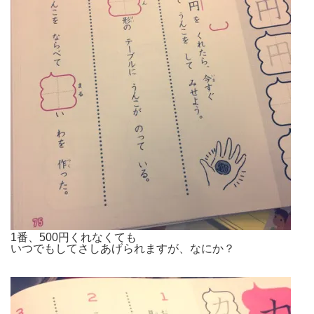
1番、500円くれなくても
いつでもしてさしあげられますが、なにか？