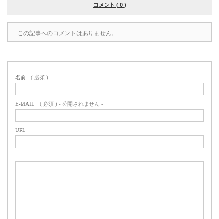
コメント ( 0 )
この記事へのコメントはありません。
名前
( 必須 )
E-MAIL
( 必須 ) - 公開されません -
URL