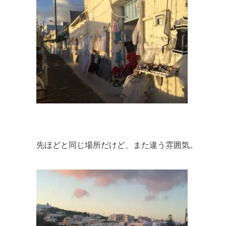
先ほどと同じ場所だけど、また違う雰囲気。