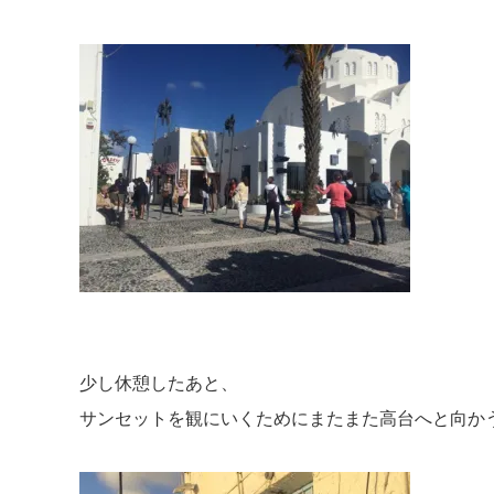
少し休憩したあと、
サンセットを観にいくためにまたまた高台へと向か