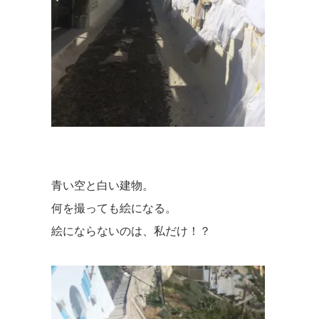
青い空と白い建物。
何を撮っても絵になる。
絵にならないのは、私だけ！？