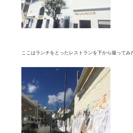
ここはランチをとったレストランを下から撮ってみ