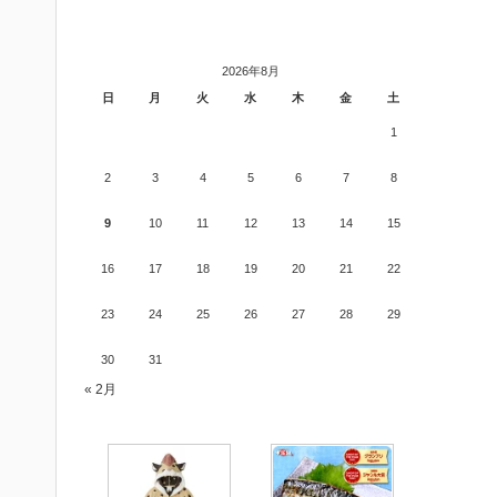
2026年8月
日
月
火
水
木
金
土
1
2
3
4
5
6
7
8
9
10
11
12
13
14
15
16
17
18
19
20
21
22
23
24
25
26
27
28
29
30
31
« 2月