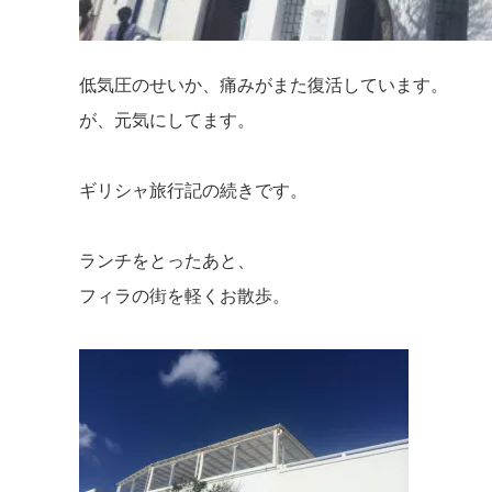
低気圧のせいか、痛みがまた復活しています。
が、元気にしてます。
ギリシャ旅行記の続きです。
ランチをとったあと、
フィラの街を軽くお散歩。