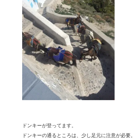
ドンキーが登ってます。
ドンキーの通るところは、少し足元に注意が必要。