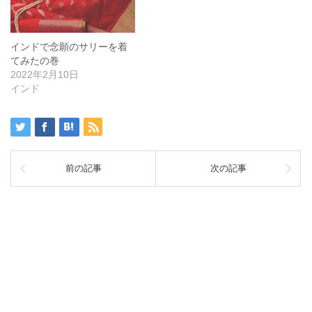
インドで念願のサリーを着
てみたの巻
2022年2月10日
インド
前の記事
次の記事