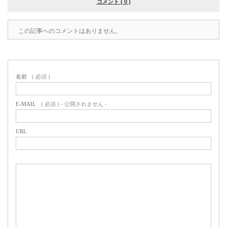
コメント ( 0 )
この記事へのコメントはありません。
名前
( 必須 )
E-MAIL
( 必須 ) - 公開されません -
URL