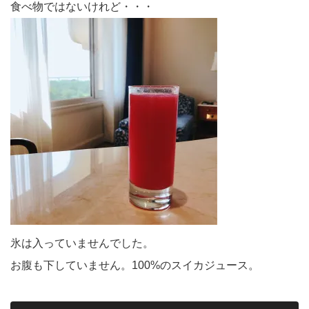
食べ物ではないけれど・・・
氷は入っていませんでした。
お腹も下していません。100%のスイカジュース。