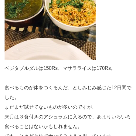
ベジタブルダルは150Rs、マサラライスは170Rs。
食べるものが体をつくるんだ、としみじみ感じた12日間で
した。
まだまだ試せてないものが多いのですが、
来月は３食付きのアシュラムに入るので、あまりいろいろ
食べることはないかもしれません。