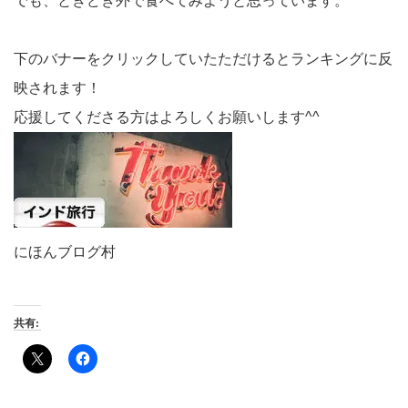
でも、ときどき外で食べてみようと思っています。
下のバナーをクリックしていたただけるとランキングに反
映されます！
応援してくださる方はよろしくお願いします^^
にほんブログ村
共有: