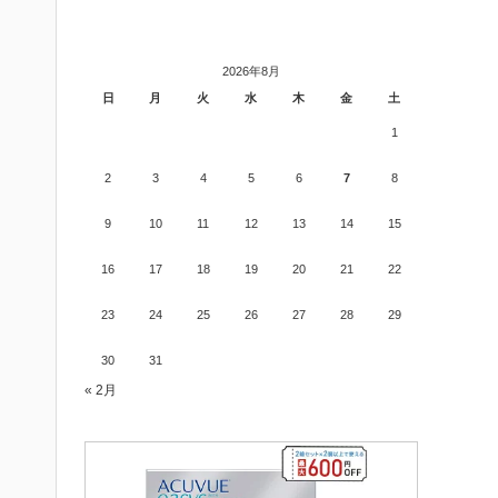
2026年8月
日
月
火
水
木
金
土
1
2
3
4
5
6
7
8
9
10
11
12
13
14
15
16
17
18
19
20
21
22
23
24
25
26
27
28
29
30
31
« 2月