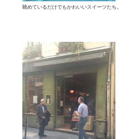
眺めているだけでもかわいいスイーツたち。