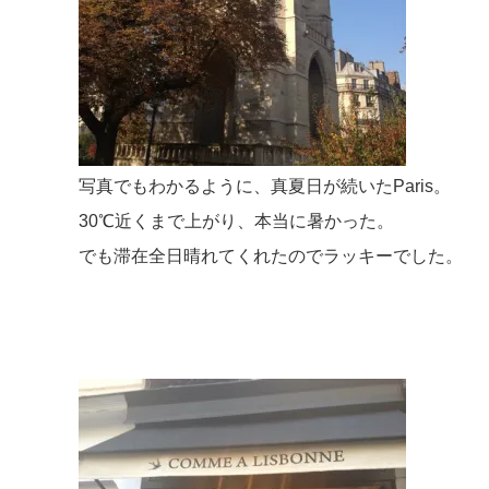
写真でもわかるように、真夏日が続いたParis。
30℃近くまで上がり、本当に暑かった。
でも滞在全日晴れてくれたのでラッキーでした。