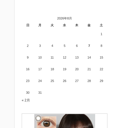
2026年8月
日
月
火
水
木
金
土
1
2
3
4
5
6
7
8
9
10
11
12
13
14
15
16
17
18
19
20
21
22
23
24
25
26
27
28
29
30
31
« 2月