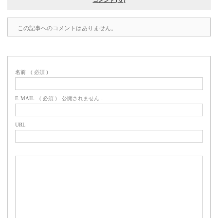
コメント ( 0 )
この記事へのコメントはありません。
名前
( 必須 )
E-MAIL
( 必須 ) - 公開されません -
URL