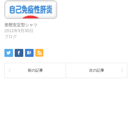
形態安定型シャツ
2012年9月30日
ブログ
前の記事
次の記事