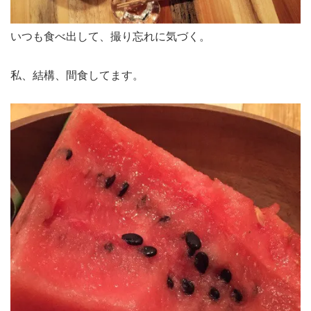
いつも食べ出して、撮り忘れに気づく。
私、結構、間食してます。