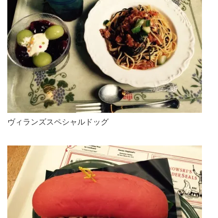
ヴィランズスペシャルドッグ