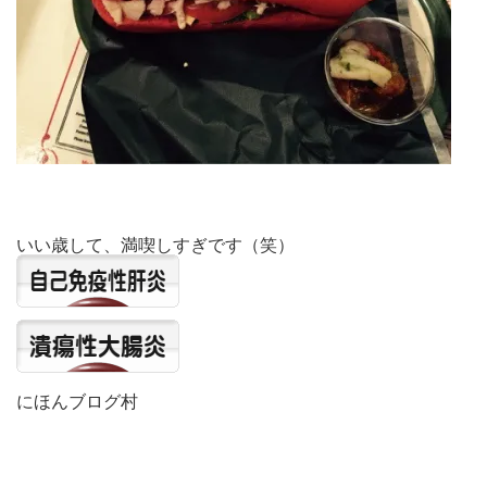
いい歳して、満喫しすぎです（笑）
にほんブログ村