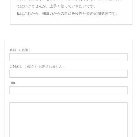
てはいけませんが、上手く使っていきたいです。
私はこれから、朝ヨガからの自己免疫性肝炎の定期受診です。
名前
( 必須 )
E-MAIL
( 必須 ) - 公開されません -
URL