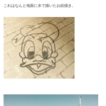
これはなんと地面に水で描いたお絵描き。