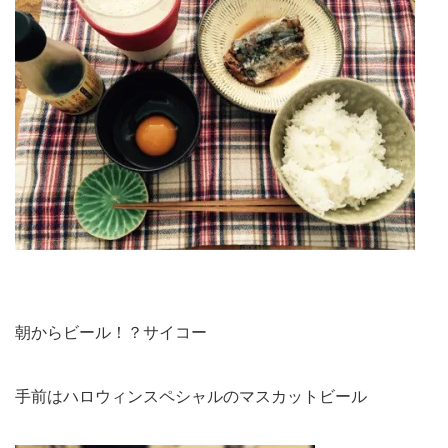
朝からビール！？サイコー
手前はハロウィンスペシャルのマスカットビール