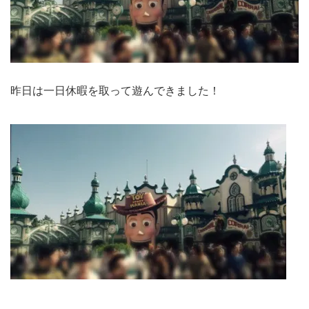
昨日は一日休暇を取って遊んできました！