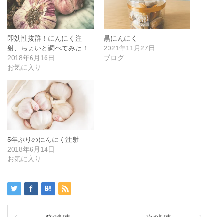
即効性抜群！にんにく注
黒にんにく
射、ちょいと調べてみた！
2021年11月27日
2018年6月16日
ブログ
お気に入り
5年ぶりのにんにく注射
2018年6月14日
お気に入り