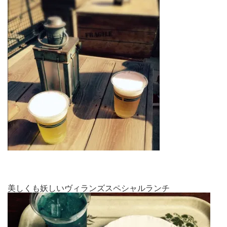
美しくも妖しいヴィランズスペシャルランチ