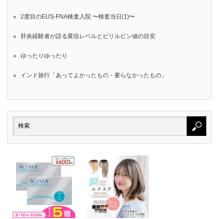
2度目のEUS-FNA検査入院 〜検査当日(1)〜
肝炎経験者が語る黄疸レベルとビリルビン値の目安
ゆったりゆったり
インド旅行「あってよかったもの・要らなかったもの」