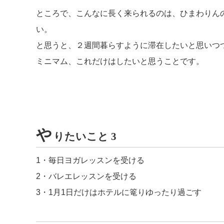
ところで、こんなに長く来られるのは、ひまわりん
い。
と思うと、２週間暮らすように滞在したいと思いつ
ミニマム、これだけはしたいと思うことです。
や
りたいこと 3
1・毎日ヨガレッスンを受ける
2・バレエレッスンを受ける
3・1月1日だけはホテルに篭りゆったり過ごす