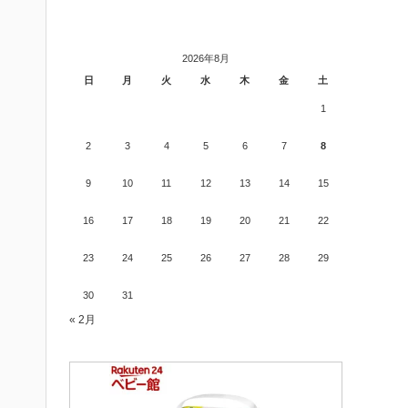
2026年8月
日
月
火
水
木
金
土
1
2
3
4
5
6
7
8
9
10
11
12
13
14
15
16
17
18
19
20
21
22
23
24
25
26
27
28
29
30
31
« 2月