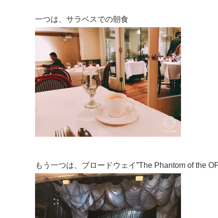
一つは、サラベスでの朝食
もう一つは、ブロードウェイ”The Phantom of the 