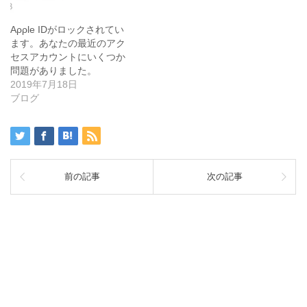
Aρρle IDがロックされてい
ます。あなたの最近のアク
セスアカウントにいくつか
問題がありました。
2019年7月18日
ブログ
前の記事
次の記事