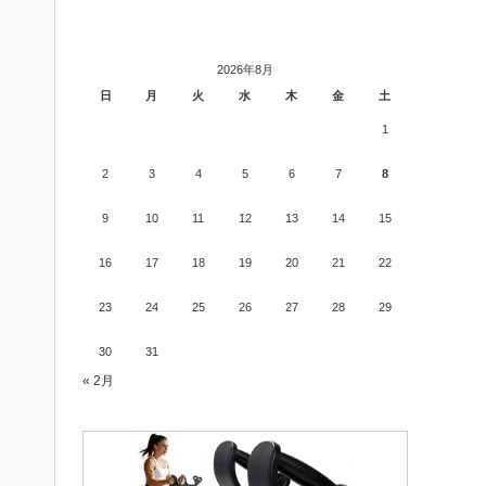
2026年8月
日
月
火
水
木
金
土
1
2
3
4
5
6
7
8
9
10
11
12
13
14
15
16
17
18
19
20
21
22
23
24
25
26
27
28
29
30
31
« 2月