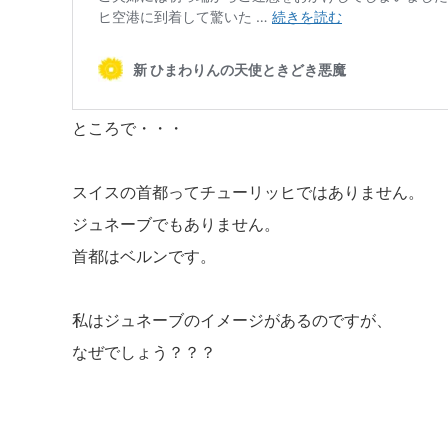
ところで・・・
スイスの首都ってチューリッヒではありません。
ジュネーブでもありません。
首都はベルンです。
私はジュネーブのイメージがあるのですが、
なぜでしょう？？？