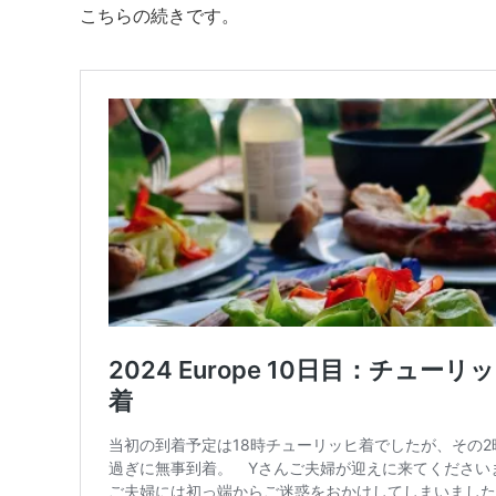
こちらの続きです。