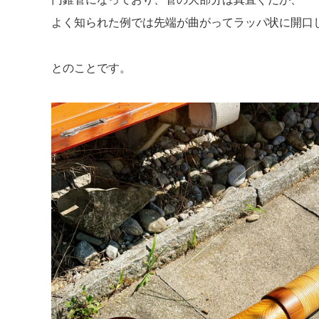
よく知られた例では先端が曲がってラッパ状に開口
とのことです。