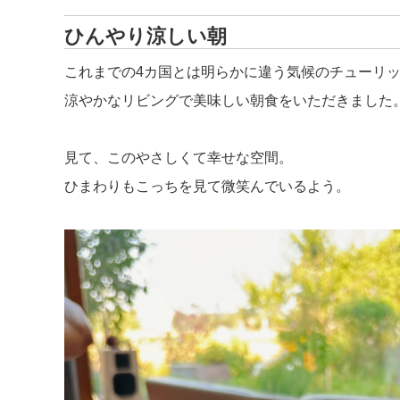
ひんやり涼しい朝
これまでの4カ国とは明らかに違う気候のチューリ
涼やかなリビングで美味しい朝食をいただきました
見て、このやさしくて幸せな空間。
ひまわりもこっちを見て微笑んでいるよう。