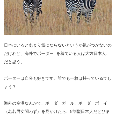
日本にいるとあまり気にならないというか気がつかないの
だけれど、海外でボーダーTを着ている人は大方日本人、
だと思う。
ボーダーは自分も好きです。誰でも一枚は持っているでし
ょう？
海外の空港なんかで、ボーダーガール、ボーダーボーイ
（老若男女問わず）を見かけたら、8割型日本人だとひま