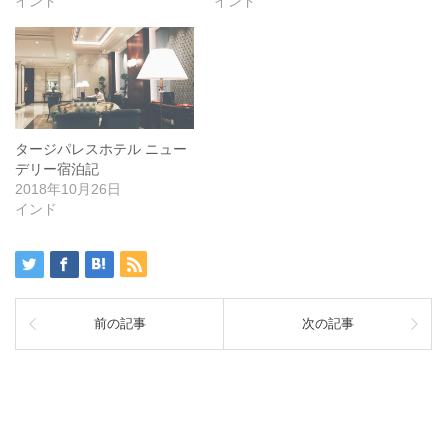
インド
インド
タージパレスホテル ニュー
デリー宿泊記
2018年10月26日
インド
前の記事
次の記事