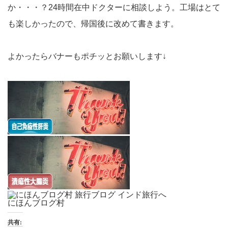
か・・・？24時間在中ドクターに相談しよう。工場はとて
も楽しかったので、帰国後に改めて書きます。
よかったらバナーもポチッとお願いします↓
にほんブログ村
共有: