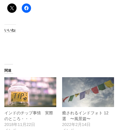
いいね:
関連
インドのチップ事情 実際
癒されるインドフォト 12
のところ・・・
選 〜風景篇〜
2018年11月22日
2022年2月14日