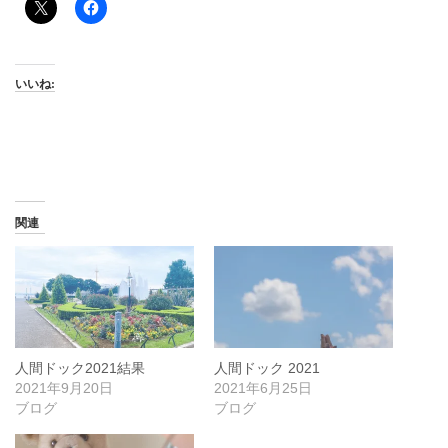
いいね:
関連
人間ドック2021結果
人間ドック 2021
2021年9月20日
2021年6月25日
ブログ
ブログ