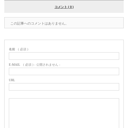
コメント ( 0 )
この記事へのコメントはありません。
名前
( 必須 )
E-MAIL
( 必須 ) - 公開されません -
URL