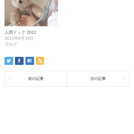
人間ドック 2022
2022年6月16日
ブログ
前の記事
次の記事