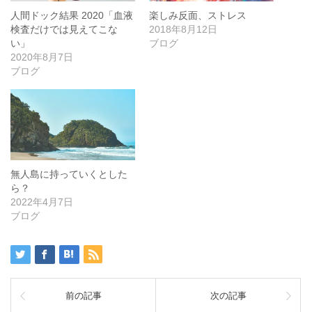
人間ドック結果 2020「血液
楽しみ反面、ストレス
検査だけでは見えてこな
2018年8月12日
い」
ブログ
2020年8月7日
ブログ
無人島に持っていくとした
ら？
2022年4月7日
ブログ
前の記事
次の記事