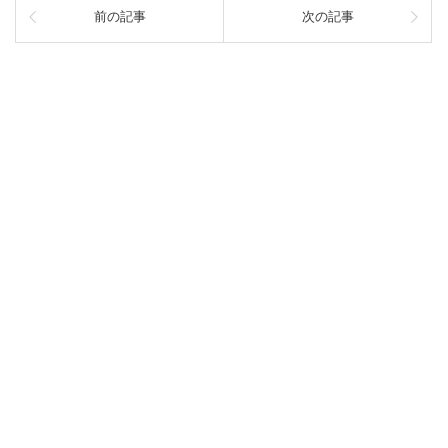
前の記事
次の記事