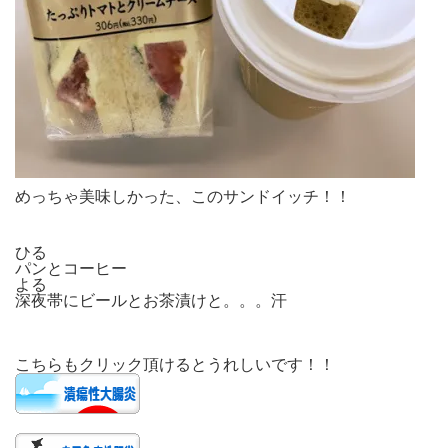
めっちゃ美味しかった、このサンドイッチ！！
ひる
パンとコーヒー
よる
深夜帯にビールとお茶漬けと。。。汗
こちらもクリック頂けるとうれしいです！！