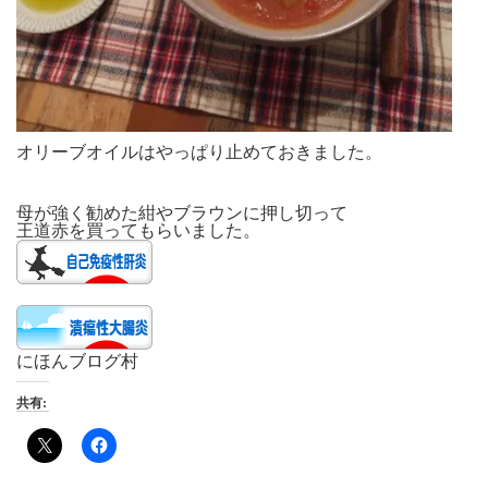
オリーブオイルはやっぱり止めておきました。
母が強く勧めた紺やブラウンに押し切って
王道赤を買ってもらいました。
にほんブログ村
共有: