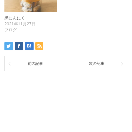
黒にんにく
2021年11月27日
ブログ
前の記事
次の記事