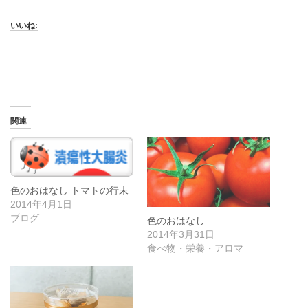
いいね:
関連
色のおはなし トマトの行末
2014年4月1日
ブログ
色のおはなし
2014年3月31日
食べ物・栄養・アロマ