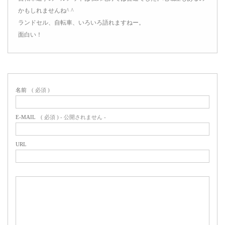
かもしれませんね^ ^
ランドセル、自転車、いろいろ語れますねー。
面白い！
名前
( 必須 )
E-MAIL
( 必須 ) - 公開されません -
URL