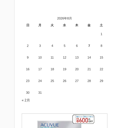
2026年8月
日
月
火
水
木
金
土
1
2
3
4
5
6
7
8
9
10
11
12
13
14
15
16
17
18
19
20
21
22
23
24
25
26
27
28
29
30
31
« 2月