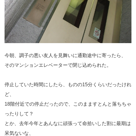
今朝、調子の悪い友人を見舞いに通勤途中に寄ったら、
そのマンションエレベーターで閉じ込められた。
停止していた時間にしたら、ものの15分くらいだったけれ
ど、
18階付近での停止だったので、このまますとんと落ちちゃ
ったりして？
とか、去年今年とあんなに頑張って命拾いした割に最期は
呆気ないな、