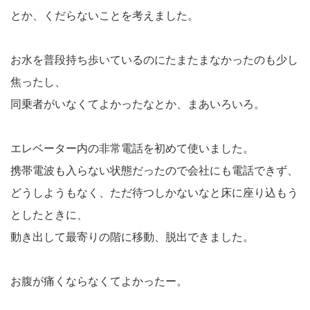
とか、くだらないことを考えました。
お水を普段持ち歩いているのにたまたまなかったのも少し
焦ったし、
同乗者がいなくてよかったなとか、まあいろいろ。
エレベーター内の非常電話を初めて使いました。
携帯電波も入らない状態だったので会社にも電話できず、
どうしようもなく、ただ待つしかないなと床に座り込もう
としたときに、
動き出して最寄りの階に移動、脱出できました。
お腹が痛くならなくてよかったー。