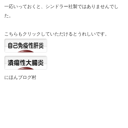
一応いっておくと、シンドラー社製ではありませんでし
た。
こちらもクリックしていただけるとうれしいです。
にほんブログ村