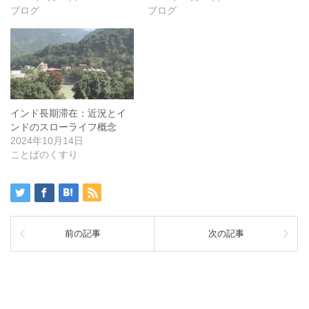
ブログ
ブログ
インド長期滞在：近況とイ
ンドのスローライフ概念
2024年10月14日
ことばのくすり
前の記事
次の記事