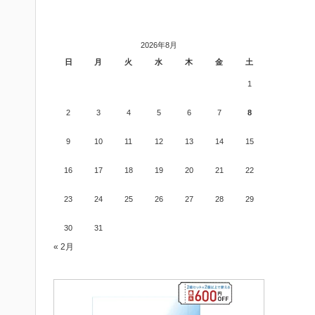
2026年8月
日
月
火
水
木
金
土
1
2
3
4
5
6
7
8
9
10
11
12
13
14
15
16
17
18
19
20
21
22
23
24
25
26
27
28
29
30
31
« 2月