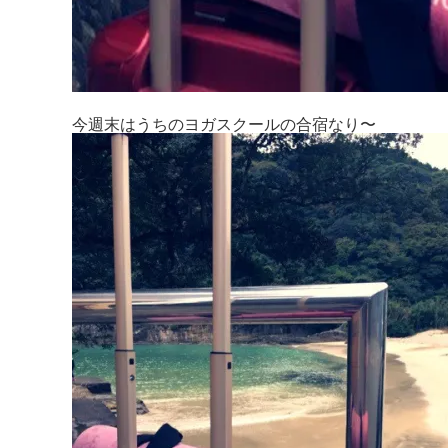
今週末はうちのヨガスクールの合宿なり〜