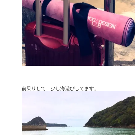
前乗りして、少し海遊びしてます。