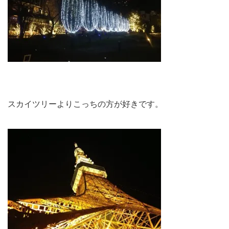
スカイツリーよりこっちの方が好きです。