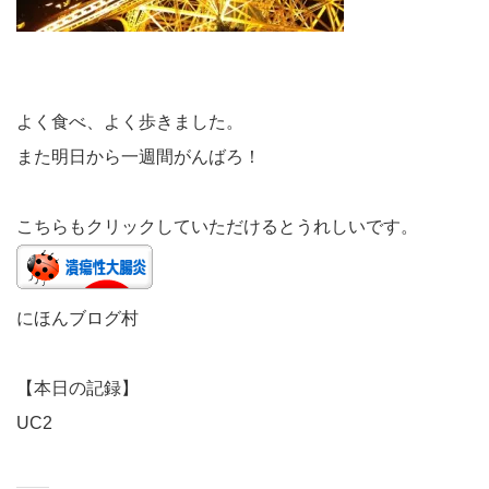
よく食べ、よく歩きました。
また明日から一週間がんばろ！
こちらもクリックしていただけるとうれしいです。
にほんブログ村
【本日の記録】
UC2