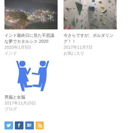
インド最終日に見た不思議
今さらですが、ボルダリン
な夢でカタルシス 2020
グ！！
2020年1月5日
2017年11月7日
インド
お気に入り
男脳と女脳
2017年11月15日
ブログ