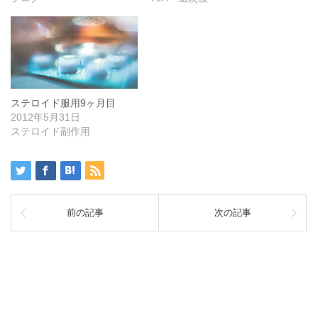
ステロイド服用9ヶ月目
2012年5月31日
ステロイド副作用
前の記事
次の記事