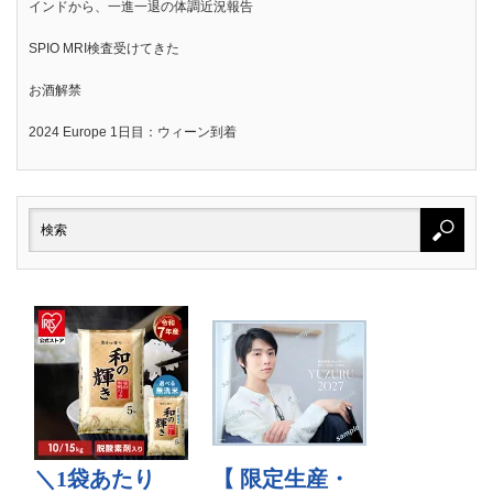
インドから、一進一退の体調近況報告
SPIO MRI検査受けてきた
お酒解禁
2024 Europe 1日目：ウィーン到着