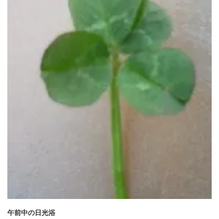
午前中の日光浴