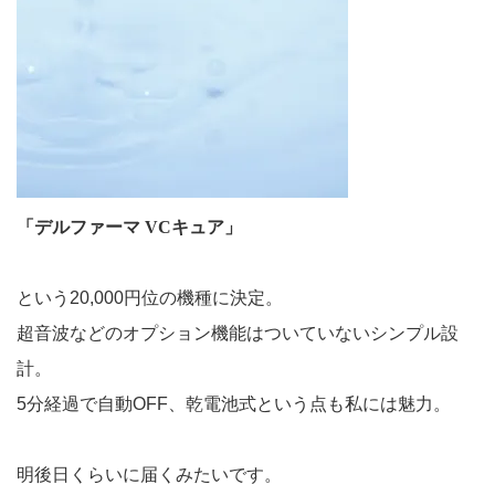
「デルファーマ VCキュア」
という20,000円位の機種に決定。
超音波などのオプション機能はついていないシンプル設
計。
5分経過で自動OFF、乾電池式という点も私には魅力。
明後日くらいに届くみたいです。