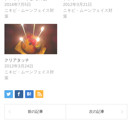
2014年7月5日
2012年3月21日
ニキビ・ムーンフェイス対
ニキビ・ムーンフェイス対
策
策
クリアタッチ
2012年3月24日
ニキビ・ムーンフェイス対
策
前の記事
次の記事