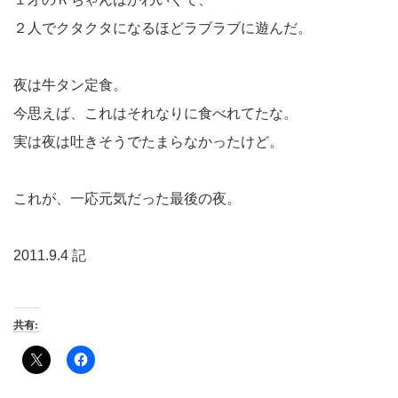
２人でクタクタになるほどラブラブに遊んだ。
夜は牛タン定食。
今思えば、これはそれなりに食べれてたな。
実は夜は吐きそうでたまらなかったけど。
これが、一応元気だった最後の夜。
2011.9.4 記
共有: