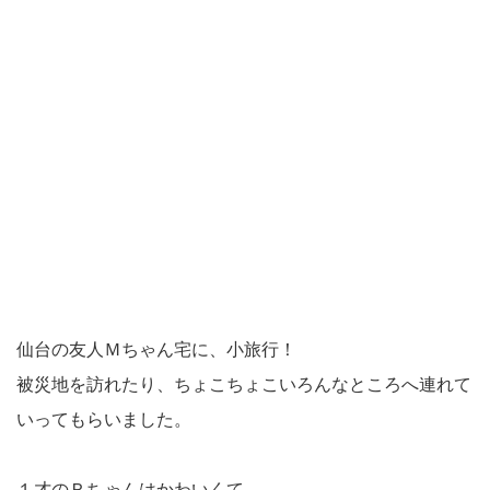
仙台の友人Ｍちゃん宅に、小旅行！
被災地を訪れたり、ちょこちょこいろんなところへ連れて
いってもらいました。
１才のＲちゃんはかわいくて、