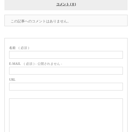
コメント ( 0 )
この記事へのコメントはありません。
名前
( 必須 )
E-MAIL
( 必須 ) - 公開されません -
URL