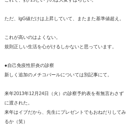
ただ、IgG値だけは上昇していて、またまた基準値超え。
これが高いのはよくない。
規則正しい生活を心がけるしかないと思っています。
●自己免疫性肝炎の診察
新しく追加のメチコバールについては別記事にて。
来年2013年12月24日（火）の診察予約表を有無言わさず
に渡された。
来年はイブだから、先生にプレゼントでもおねだりしてみ
るか（笑）