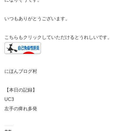
いつもありがとうございます。
こちらもクリックしていただけるとうれしいです。
にほんブログ村
【本日の記録】
UC3
左手の痺れ多発