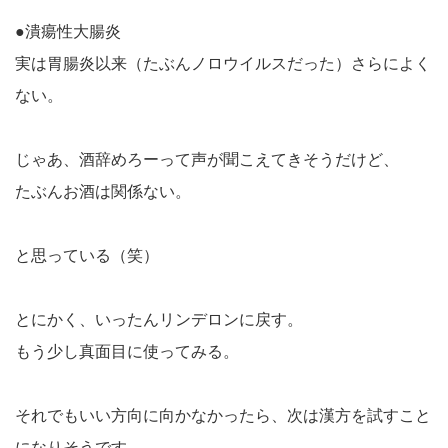
●潰瘍性大腸炎
実は胃腸炎以来（たぶんノロウイルスだった）さらによく
ない。
じゃあ、酒辞めろーって声が聞こえてきそうだけど、
たぶんお酒は関係ない。
と思っている（笑）
とにかく、いったんリンデロンに戻す。
もう少し真面目に使ってみる。
それでもいい方向に向かなかったら、次は漢方を試すこと
になりそうです。