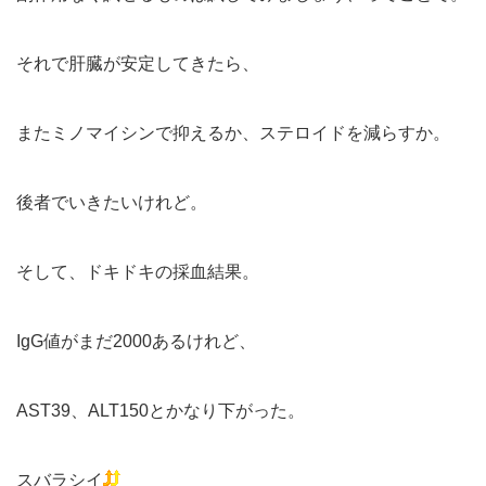
それで肝臓が安定してきたら、
またミノマイシンで抑えるか、ステロイドを減らすか。
後者でいきたいけれど。
そして、ドキドキの採血結果。
IgG値がまだ2000あるけれど、
AST39、ALT150とかなり下がった。
スバラシイ