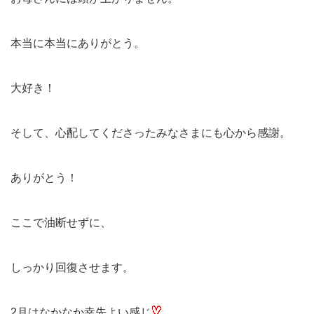
本当に本当にありがとう。
大好き！
そして、心配してくださったみなさまにも心から感謝。
ありがとう！
ここで油断せずに、
しっかり回復させます。
2月はなかなか幸先よい感じ