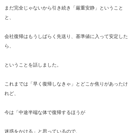
まだ完全じゃないから引き続き「厳重安静」ということ
と、
会社復帰はもうしばらく先送り、基準値に入って安定した
ら、
ということを話しました。
これまでは「早く復帰しなきゃ」とどこか焦りがあったけ
れど、
今は「中途半端な体で復帰するほうが
迷惑をかける」と思っているので、