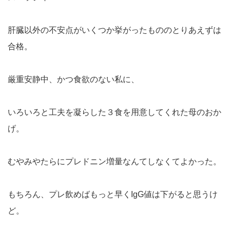
肝臓以外の不安点がいくつか挙がったもののとりあえずは
合格。
厳重安静中、かつ食欲のない私に、
いろいろと工夫を凝らした３食を用意してくれた母のおか
げ。
むやみやたらにプレドニン増量なんてしなくてよかった。
もちろん、プレ飲めばもっと早くIgG値は下がると思うけ
ど。