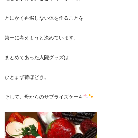
とにかく再燃しない体を作ることを
第一に考えようと決めています。
まとめてあった入院グッズは
ひとまず荷ほどき。
そして、母からのサプライズケーキ