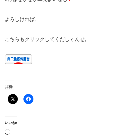
よろしければ、
こちらもクリックしてくだしゃんせ。
共有:
いいね:
読
み