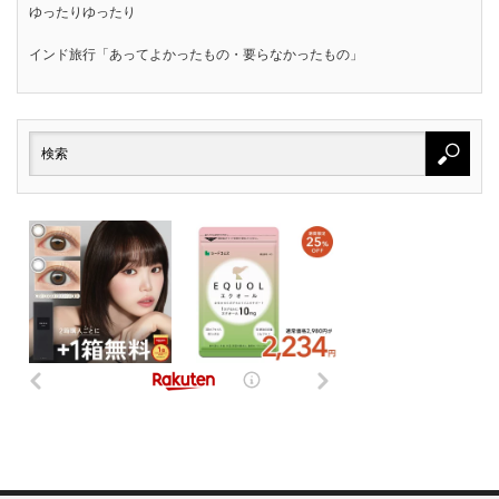
ゆったりゆったり
インド旅行「あってよかったもの・要らなかったもの」