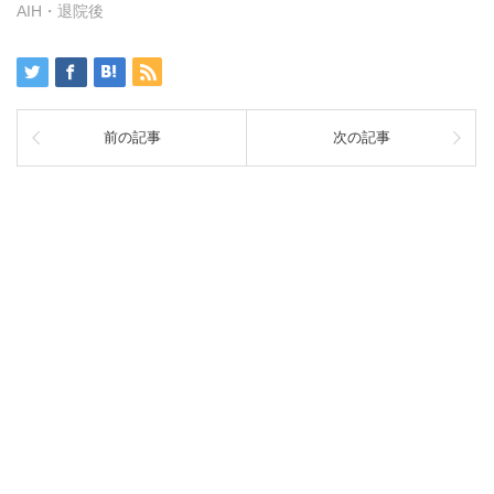
AIH・退院後
前の記事
次の記事