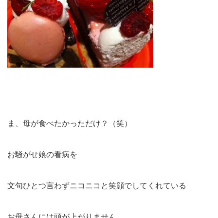
ま、母が食べたかっただけ？（笑）
お騒がせ娘の看病を
文句ひとつ言わずニコニコと笑顔でしてくれている
お母さんには頭が上がりません。