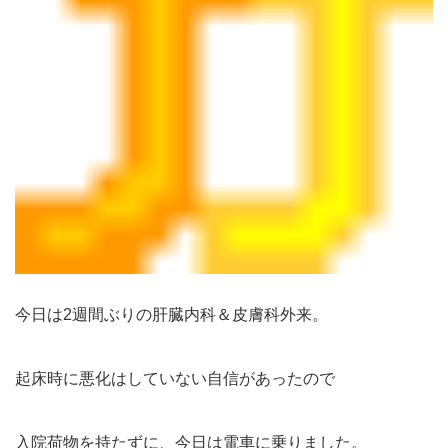
今日は2週間ぶりの肝臓内科＆皮膚科外来。
起床時に悪化はしていない自信があったので
入院荷物を持たずに、今日は電車に乗りました。