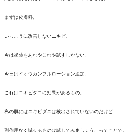
まずは皮膚科。
いっこうに改善しないニキビ。
今は塗薬をあれやこれや試すしかない。
今日はイオウカンフルローション追加。
これはニキビダニに効果があるもの。
私の肌にはニキビダニは検出されていないのだけど、
副作用なく試せるものは試してみましょう、ってことで。