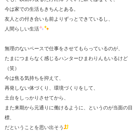
今は家での生活もきちんとある。
友人との付き合いも前よりずっとできているし、
人間らしい生活
無理のないペースで仕事をさせてもらっているのが、
たまにつまらなく感じるハンターひまわりんもいるけど
（笑）
今は焦る気持ちを抑えて、
再発しない体づくり、環境づくりをして、
土台をしっかりさせてから、
また来期から元通りに働けるように、というのが当面の目
標、
だということを思い出そう