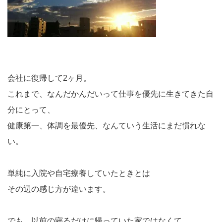
会社に復帰して2ヶ月。
これまで、なんだかんだいって仕事を優先に生きてきた自
分にとって、
健康第一、体調を最優先、なんていう生活にまだ慣れな
い。
単純に入院や自宅療養していたときとは
その辺の感じ方が違います。
でも、以前の寝るだけに帰っていた家ではなくて、