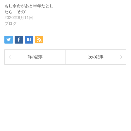
もし余命があと半年だとし
たら その1
2020年8月11日
ブログ
前の記事
次の記事