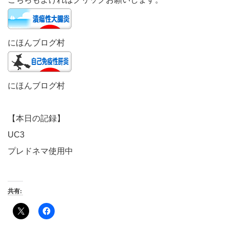
にほんブログ村
にほんブログ村
【本日の記録】
UC3
プレドネマ使用中
共有: