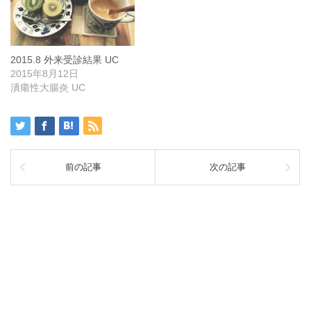
2015.8 外来受診結果 UC
2015年8月12日
潰瘍性大腸炎 UC
前の記事
次の記事