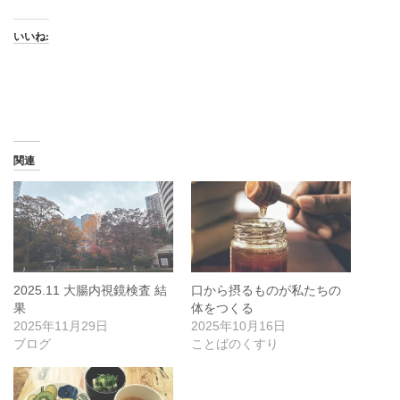
いいね:
関連
2025.11 大腸内視鏡検査 結
口から摂るものが私たちの
果
体をつくる
2025年11月29日
2025年10月16日
ブログ
ことばのくすり