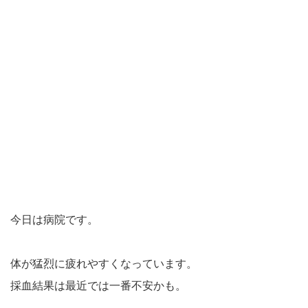
今日は病院です。
体が猛烈に疲れやすくなっています。
採血結果は最近では一番不安かも。