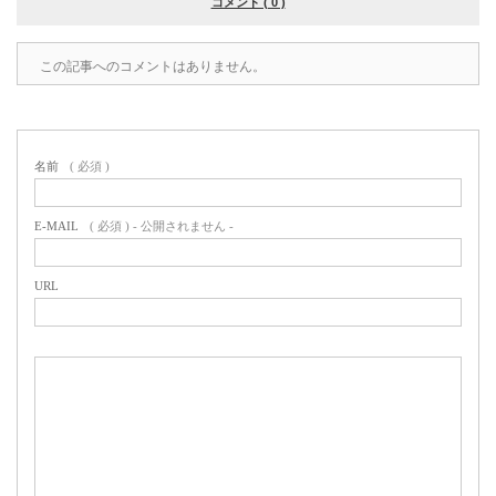
コメント ( 0 )
この記事へのコメントはありません。
名前
( 必須 )
E-MAIL
( 必須 ) - 公開されません -
URL