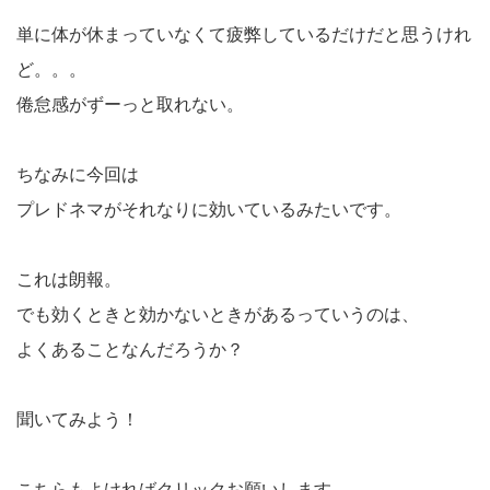
単に体が休まっていなくて疲弊しているだけだと思うけれ
ど。。。
倦怠感がずーっと取れない。
ちなみに今回は
プレドネマがそれなりに効いているみたいです。
これは朗報。
でも効くときと効かないときがあるっていうのは、
よくあることなんだろうか？
聞いてみよう！
こちらもよければクリックお願いします。