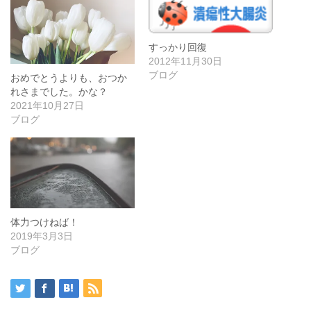
すっかり回復
2012年11月30日
ブログ
おめでとうよりも、おつか
れさまでした。かな？
2021年10月27日
ブログ
体力つけねば！
2019年3月3日
ブログ