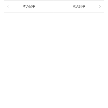
前の記事
次の記事