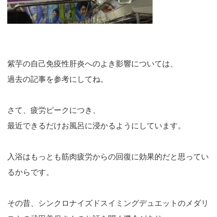
紫芋の自己免疫性肝炎へのよき影響については、
過去の記事を参考にしてね。
さて、疲労ピークにつき、
最近できるだけお風呂に浸かるようにしています。
入浴はもっとも筋肉疲労からの回復に効果的だと思ってい
るからです。
その昔、シンクロナイズドスイミングデュエットのメダリ