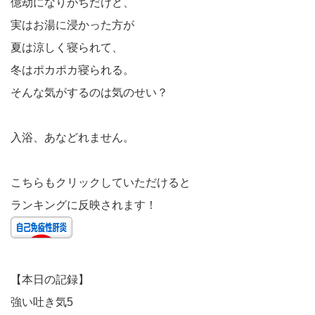
億劫になりがちだけど、
実はお湯に浸かった方が
夏は涼しく寝られて、
冬はポカポカ寝られる。
そんな気がするのは気のせい？
入浴、あなどれません。
こちらもクリックしていただけると
ランキングに反映されます！
【本日の記録】
強い吐き気5