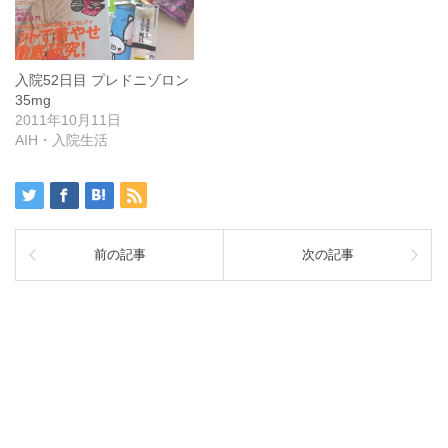
入院52日目 プレドニゾロン
35mg
2011年10月11日
AIH・入院生活
前の記事
次の記事