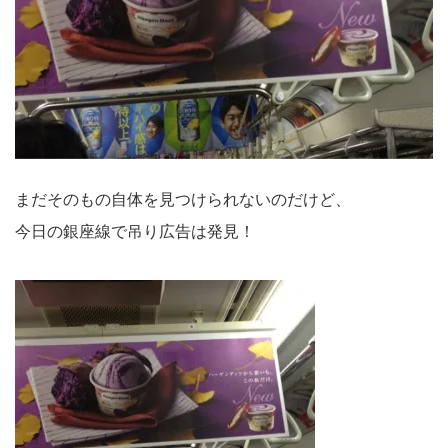
まだそのもの自体を見つけられないのだけど、
今日の銀座線で吊り広告は発見！