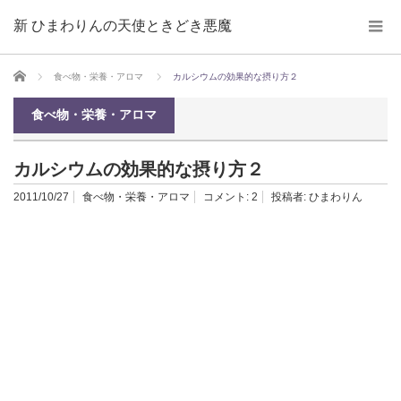
新 ひまわりんの天使ときどき悪魔
ホーム
食べ物・栄養・アロマ
カルシウムの効果的な摂り方２
食べ物・栄養・アロマ
カルシウムの効果的な摂り方２
2011/10/27
食べ物・栄養・アロマ
コメント:
2
投稿者:
ひまわりん