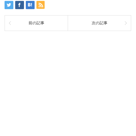
前の記事
次の記事