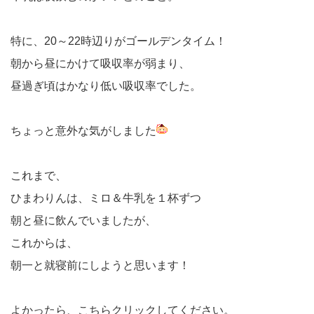
特に、20～22時辺りがゴールデンタイム！
朝から昼にかけて吸収率が弱まり、
昼過ぎ頃はかなり低い吸収率でした。
ちょっと意外な気がしました
これまで、
ひまわりんは、ミロ＆牛乳を１杯ずつ
朝と昼に飲んでいましたが、
これからは、
朝一と就寝前にしようと思います！
よかったら、こちらクリックしてください。