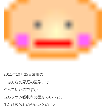
2011年10月25日放映の
「みんなの家庭の医学」で
やっていたのですが、
カルシウム吸収率の面からいうと、
牛乳は夜飲むのがいいとのこと。