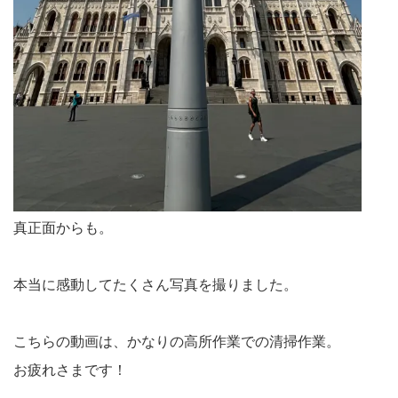
真正面からも。
本当に感動してたくさん写真を撮りました。
こちらの動画は、かなりの高所作業での清掃作業。
お疲れさまです！