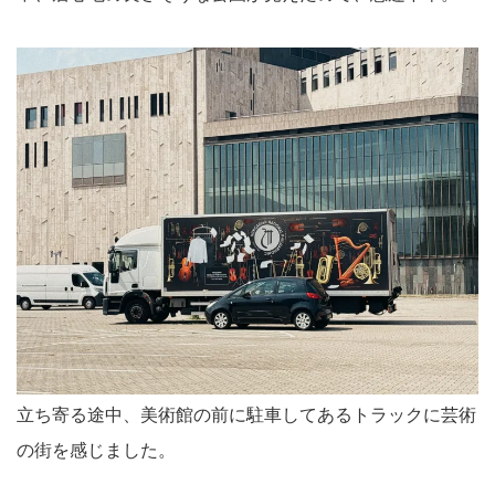
立ち寄る途中、美術館の前に駐車してあるトラックに芸術
の街を感じました。