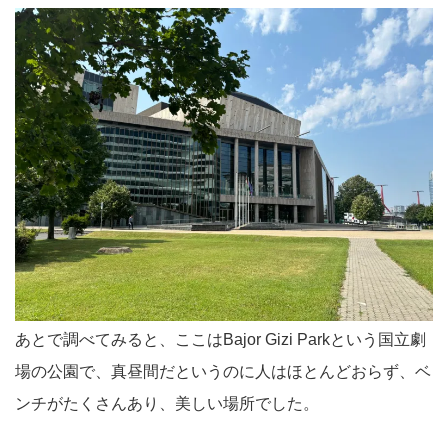
あとで調べてみると、ここはBajor Gizi Parkという国立劇
場の公園で、真昼間だというのに人はほとんどおらず、ベ
ンチがたくさんあり、美しい場所でした。