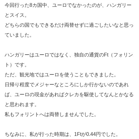
今回行った8カ国中、ユーロでなかったのが、ハンガリー
とスイス。
どちらの国でもできるだけ両替せずに過ごしたいなと思っ
ていました。
ハンガリーはユーロではなく、独自の通貨のFt（フォリン
ト）です。
ただ、観光地ではユーロを使うこともできました。
日帰り程度でメジャーなところにしか行かないのであれ
ば、ユーロの現金があればクレカを駆使してなんとかなる
と思われます。
私もフォリントへは両替しませんでした。
ちなみに、私が行った時期は、1Ftが0.44円でした。