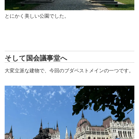
とにかく美しい公園でした。
そして国会議事堂へ
大変立派な建物で、今回のブダペストメインの一つです。