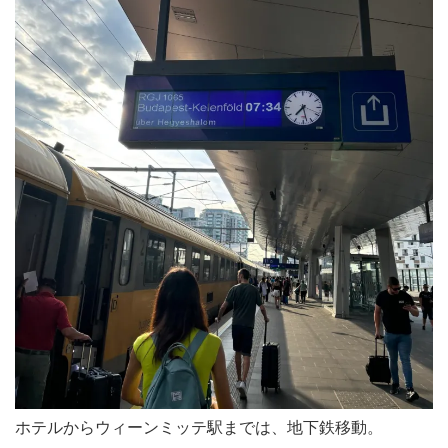
ホテルからウィーンミッテ駅までは、地下鉄移動。