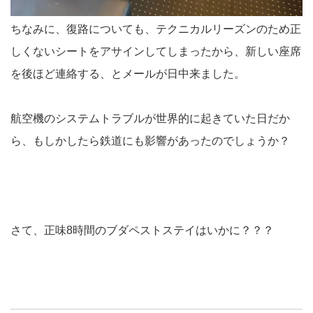
ちなみに、復路についても、テクニカルリーズンのため正
しくないシートをアサインしてしまったから、新しい座席
を後ほど連絡する、とメールが日中来ました。
航空機のシステムトラブルが世界的に起きていた日だか
ら、もしかしたら鉄道にも影響があったのでしょうか？
さて、正味8時間のブダペストステイはいかに？？？