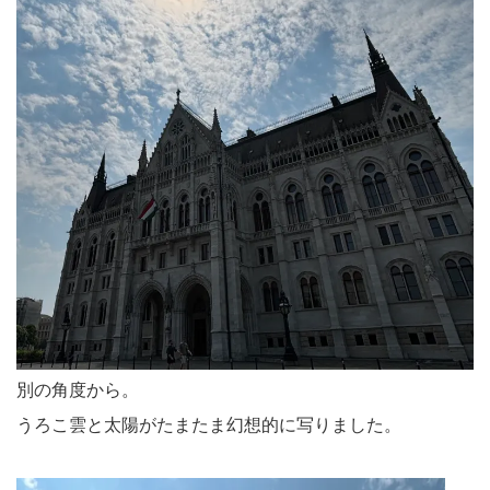
別の角度から。
うろこ雲と太陽がたまたま幻想的に写りました。