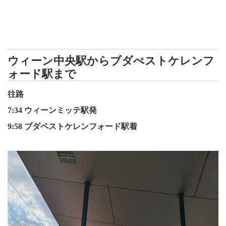
ウィーン中央駅からブダぺストケレンフ
ォード駅まで
往路
7:34 ウィーンミッテ駅発
9:58 ブダペストケレンフォード駅着