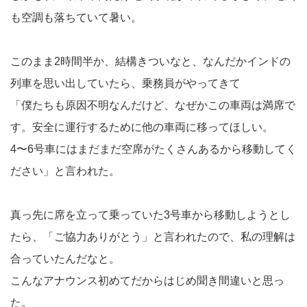
も空調も落ちていて暑い。
このまま2時間半か、結構きついなと、なんだかインドの
列車を思い出していたら、乗務員がやってきて
「僕たちも原因不明なんだけど、なぜかこの車両は満席で
す。安全に運行するために他の車両に移ってほしい。
4〜6号車にはまだまだ空席がたくさんあるから移動してく
ださい」と言われた。
真っ先に席を立って乗っていた3号車から移動しようとし
たら、「ご協力ありがとう」と言われたので、私の理解は
合っていたんだなと。
こんなアナウンス初めてだからはじめ聞き間違いと思っ
た。