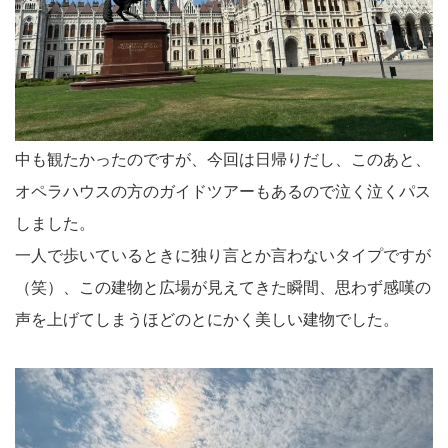
中も観たかったのですが、今回は日帰りだし、このあと、
オペラハウスの方のガイドツアーもあるので泣く泣くパス
しました。
一人で歩いているときに独り言とか言わないタイプですが
（笑）、この建物と広場が見えてきた瞬間、思わず感嘆の
声を上げてしまうほどのとにかく美しい建物でした。