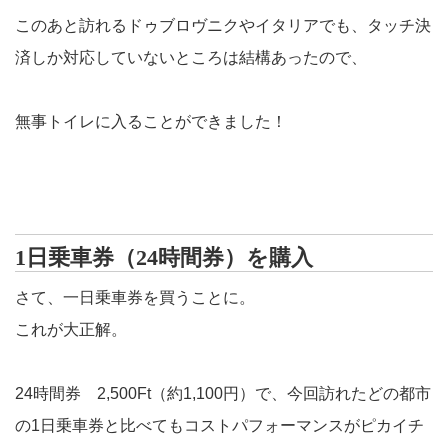
このあと訪れるドゥブロヴニクやイタリアでも、タッチ決
済しか対応していないところは結構あったので、
無事トイレに入ることができました！
1日乗車券（24時間券）を購入
さて、一日乗車券を買うことに。
これが大正解。
24時間券 2,500Ft（約1,100円）で、今回訪れたどの都市
の1日乗車券と比べてもコストパフォーマンスがピカイチ