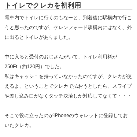
トイレでクレカを初利用
電車内でトイレに行くのもなーと、到着後に駅構内で行こ
うと思ったのですが、ケレンフォード駅構内にはなく、外
に出るとトイレがありました。
中に入ると受付のおじさんがいて、トイレ利用料が
250Ft（約120円）でした。
私はキャッシュを持っていなかったのですが、クレカが使
えるよ、ということでクレカで払おうとしたら、スワイプ
や差し込み口がなくタッチ決済しか対応してなくて・・・
そこで役に立ったのがiPhoneのウォレットに登録してお
いたクレカ。