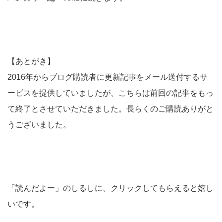
【あとがき】
2016年からブログ購読者に更新記事をメール送付するサ
ービスを提供していましたが、こちらは前回の記事をもっ
て終了とさせていただきました。長らくのご購読ありがと
うございました。
「読んだよー」のしるしに、クリックしてもらえると嬉し
いです。