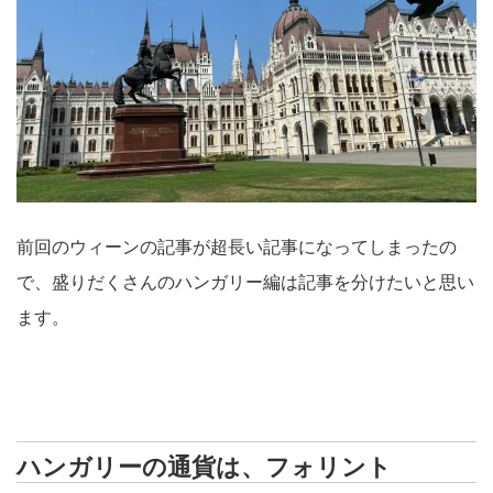
前回のウィーンの記事が超長い記事になってしまったの
で、盛りだくさんのハンガリー編は記事を分けたいと思い
ます。
ハンガリーの通貨は、フォリント