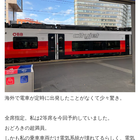
海外で電車が定時に出発したことがなくて少々驚き。
全席指定。私は2等席を今回予約していました。
おどろきの超満員。
しかも私の乗車車両だけ電気系統が壊れてるらしく、電気