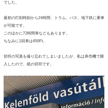
でした。
最初の打刻時刻から24時間、トラム、バス、地下鉄に乗車
が可能です。
このほかに72時間券などもあります。
ちなみに1回券は450Ft。
切符の写真を撮り忘れてしまいましたが、私は券売機で購
入したので、紙の切符です。