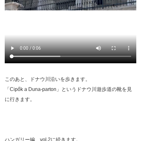
このあと、ドナウ川沿いを歩きます。
「Cipők a Duna-parton」というドナウ川遊歩道の靴を見
に行きます。
ハンガリー編 vol.2に続きます。