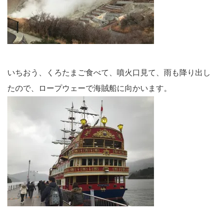
いちおう、くろたまご食べて、噴火口見て、雨も降り出し
たので、ロープウェーで海賊船に向かいます。