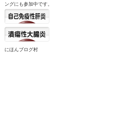
ングにも参加中です。
にほんブログ村