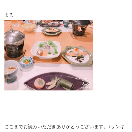
よる
ここまでお読みいただきありがとうございます。↓ランキ