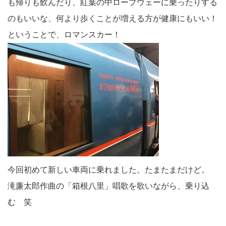
も帰りも飲んだり、紅葉の中ロープウェーに乗ったりする
のもいいな、何より歩くことが増える方が健康にもいい！
ということで、ロマンスカー！
今回初めて新しい車両に乗れました。たまたまだけど。
滝廉太郎作曲の「箱根八里」唱歌を歌いながら、乗り込
む 笑