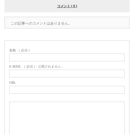
コメント ( 0 )
この記事へのコメントはありません。
名前
( 必須 )
E-MAIL
( 必須 ) - 公開されません -
URL