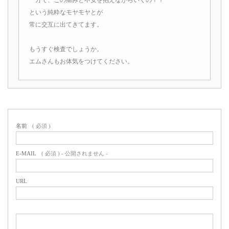
という純粋なモヤモヤとが
常に交互に出てきてます。
もうすぐ検査でしょうか。
エムさんもお体気をつけてください。
名前
( 必須 )
E-MAIL
( 必須 ) - 公開されません -
URL