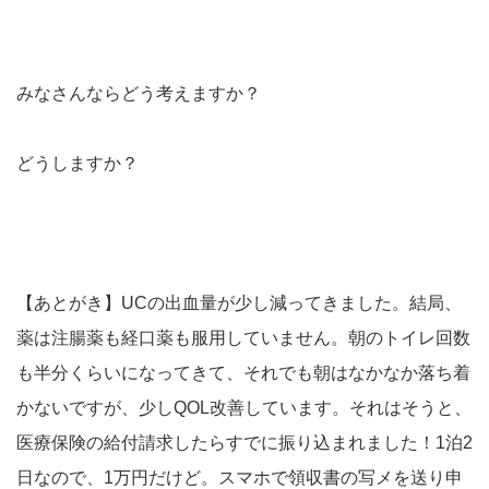
みなさんならどう考えますか？
どうしますか？
【あとがき】UCの出血量が少し減ってきました。結局、
薬は注腸薬も経口薬も服用していません。朝のトイレ回数
も半分くらいになってきて、それでも朝はなかなか落ち着
かないですが、少しQOL改善しています。それはそうと、
医療保険の給付請求したらすでに振り込まれました！1泊2
日なので、1万円だけど。スマホで領収書の写メを送り申