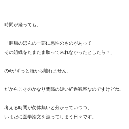
時間が経っても、
「腫瘤のほんの一部に悪性のものがあって
その組織をたまたま取って来れなかったとしたら？」
のifがずっと頭から離れません。
だからこそのかなり間隔の短い経過観察なのですけどね。
考える時間が勿体無いと分かっていつつ、
いまだに医学論文を漁ってしまう日々です。