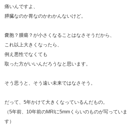
痛いんですよ、
膵臓なのか胃なのかわかんないけど。
嚢胞？腫瘍？が小さくなることはなさそうだから、
これ以上大きくなったら、
例え悪性でなくても
取った方がいいんだろうなと思います。
そう思うと、そう遠い未来ではなさそう。
だって、5年かけて大きくなっているんだもの。
（5年前、10年前のMRIに5mmくらいのものが写っていま
す）