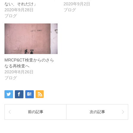
ない、それだけ」
2020年9月2日
2020年9月28日
ブログ
ブログ
MRCP&CT検査からのさら
なる再検査へ
2020年8月26日
ブログ
前の記事
次の記事