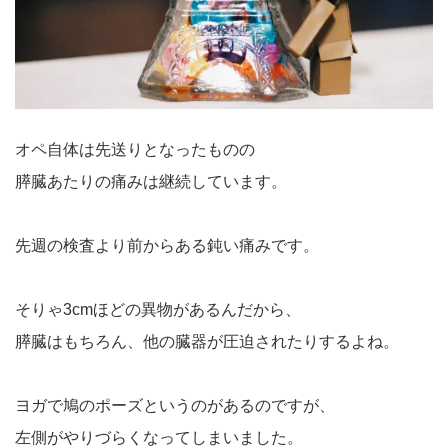
オペ自体は先送りとなったものの
膵臓あたりの痛みは継続しています。
先週の検査より前からある鈍い痛みです。
そりゃ3cmほどの異物があるんだから、
膵臓はもちろん、他の臓器が圧迫されたりするよね。
ヨガで鳩のポーズというのがあるのですが、
左側がやりづらくなってしまいました。