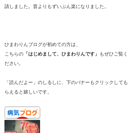
請しました。昔よりもずいぶん楽になりました。
ひまわりんブログが初めての方は、
こちらの
「はじめまして、ひまわりんです」
もぜひご覧く
ださい。
「読んだよー」のしるしに、下のバナーもクリックしても
らえると嬉しいです。