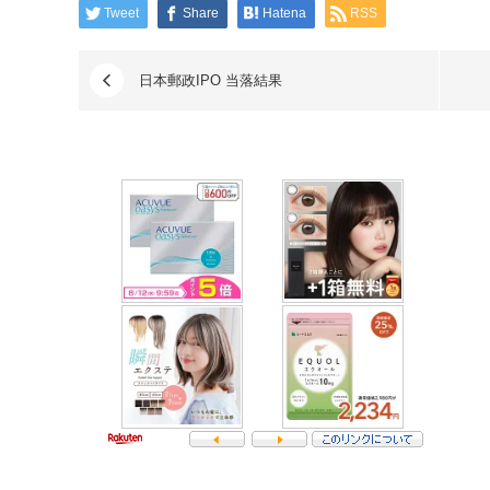
Tweet
Share
Hatena
RSS
日本郵政IPO 当落結果