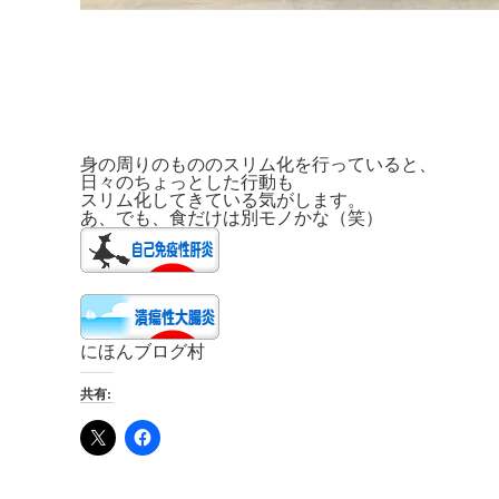
身の周りのもののスリム化を行っていると、
日々のちょっとした行動も
スリム化してきている気がします。
あ、でも、食だけは別モノかな（笑）
にほんブログ村
共有: