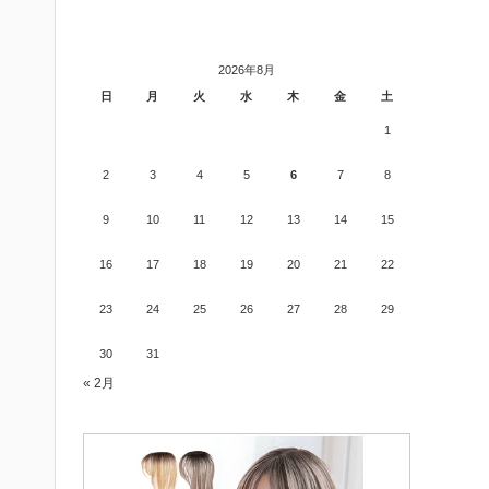
2026年8月
日
月
火
水
木
金
土
1
2
3
4
5
6
7
8
9
10
11
12
13
14
15
16
17
18
19
20
21
22
23
24
25
26
27
28
29
30
31
« 2月