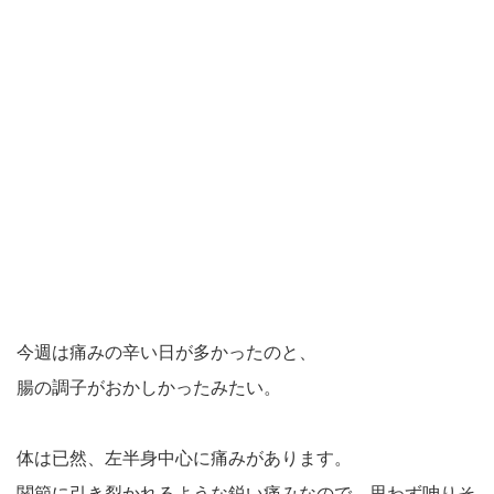
今週は痛みの辛い日が多かったのと、
腸の調子がおかしかったみたい。
体は已然、左半身中心に痛みがあります。
関節に引き裂かれるような鋭い痛みなので、思わず呻りそ