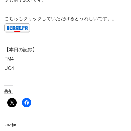
こちらもクリックしていただけるとうれしいです。。
【本日の記録】
FM4
UC4
共有:
いいね: