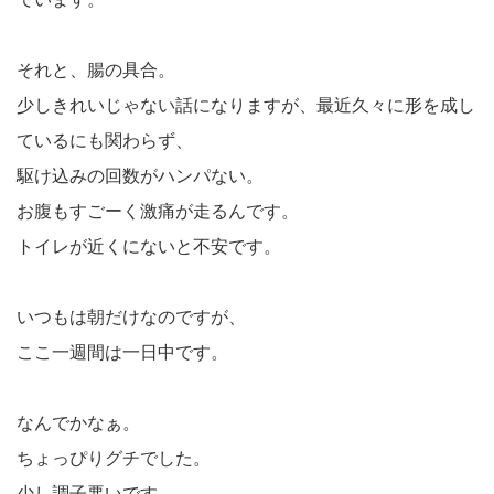
それと、腸の具合。
少しきれいじゃない話になりますが、最近久々に形を成し
ているにも関わらず、
駆け込みの回数がハンパない。
お腹もすごーく激痛が走るんです。
トイレが近くにないと不安です。
いつもは朝だけなのですが、
ここ一週間は一日中です。
なんでかなぁ。
ちょっぴりグチでした。
少し調子悪いです。