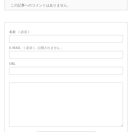
この記事へのコメントはありません。
名前
( 必須 )
E-MAIL
( 必須 ) - 公開されません -
URL