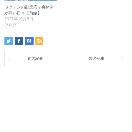
ワクチンの副反応？身体中
が痛い日々【前編】
2021年10月8日
ブログ
前の記事
次の記事