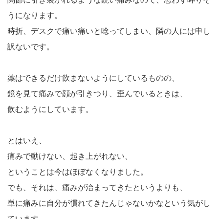
うになります。
時折、デスクで痛い痛いと唸ってしまい、隣の人には申し
訳ないです。
薬はできるだけ飲まないようにしているものの、
鏡を見て痛みで顔が引きつり、歪んでいるときは、
飲むようにしています。
とはいえ、
痛みで動けない、起き上がれない、
ということは今はほぼなくなりました。
でも、それは、痛みが治まってきたというよりも、
単に痛みに自分が慣れてきたんじゃないかなという気がし
ています。