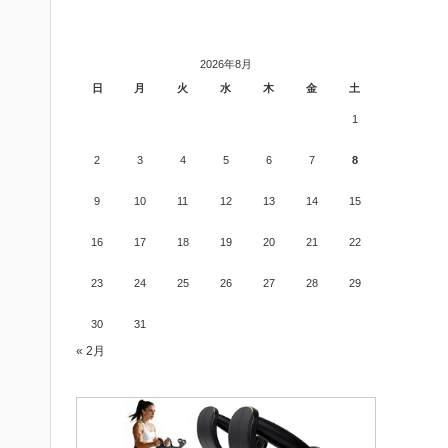
2026年8月
日
月
火
水
木
金
土
1
2
3
4
5
6
7
8
9
10
11
12
13
14
15
16
17
18
19
20
21
22
23
24
25
26
27
28
29
30
31
« 2月