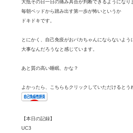
大抵その日一日の痛み具合が判断できるようになり
毎朝ベッドから踏み出す第一歩が怖いというか
ドキドキです。
とにかく、自己免疫がおバカちゃんにならないよう
大事なんだろうなと感じています。
あと質の高い睡眠、かな？
よかったら、こちらもクリックしていただけるとう
【本日の記録】
UC3