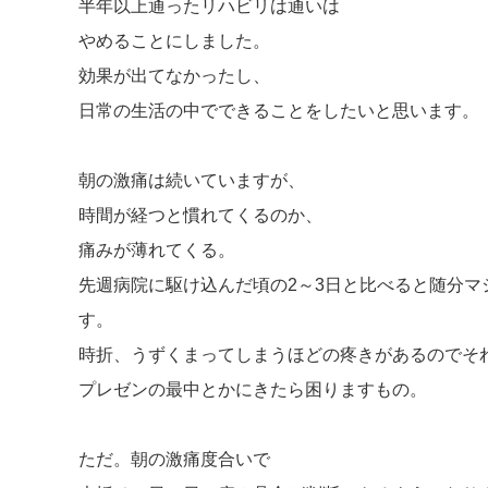
半年以上通ったリハビリは通いは
やめることにしました。
効果が出てなかったし、
日常の生活の中でできることをしたいと思います。
朝の激痛は続いていますが、
時間が経つと慣れてくるのか、
痛みが薄れてくる。
先週病院に駆け込んだ頃の2～3日と比べると随分マ
す。
時折、うずくまってしまうほどの疼きがあるのでそ
プレゼンの最中とかにきたら困りますもの。
ただ。朝の激痛度合いで