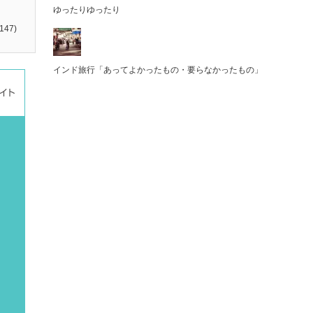
ゆったりゆったり
147)
インド旅行「あってよかったもの・要らなかったもの」