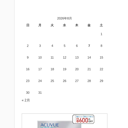
2026年8月
日
月
火
水
木
金
土
1
2
3
4
5
6
7
8
9
10
11
12
13
14
15
16
17
18
19
20
21
22
23
24
25
26
27
28
29
30
31
« 2月