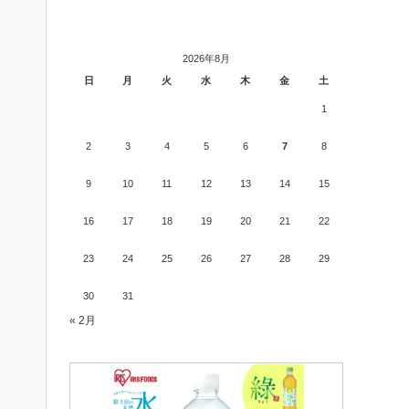
2026年8月
日
月
火
水
木
金
土
1
2
3
4
5
6
7
8
9
10
11
12
13
14
15
16
17
18
19
20
21
22
23
24
25
26
27
28
29
30
31
« 2月