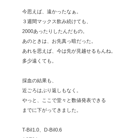
今思えば、遠かったなぁ。
３週間マックス飲み続けても、
2000あったりしたんだもの。
あのときは、お先真っ暗だった。
あれを思えば、今は先が見越せるもんね。
多少遠くても。
採血の結果も、
近ごろはぶり返しもなく。
やっと、ここで堂々と数値発表できる
までに下がってきました。
T-Bil1.0、D-Bil0.6