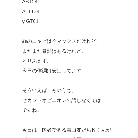
AST24
ALT134
γ-GT61
顔のニキビは今マックスだけれど、
またまた微熱はあるけれど、
とりあえず、
今日の体調は安定してます。
そういえば、そのうち、
セカンドオピニオンの話しなくては
ですね。
今日は、医者である雪山友だちＫくんが、