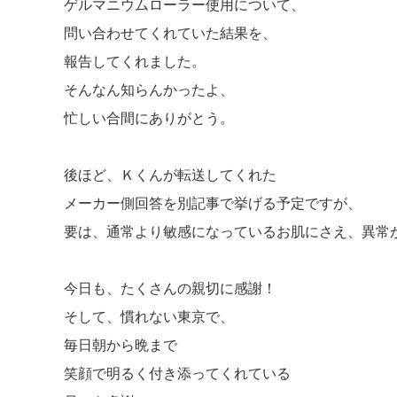
ゲルマニウムローラー使用について、
問い合わせてくれていた結果を、
報告してくれました。
そんなん知らんかったよ、
忙しい合間にありがとう。
後ほど、Ｋくんが転送してくれた
メーカー側回答を別記事で挙げる予定ですが、
要は、通常より敏感になっているお肌にさえ、異常
今日も、たくさんの親切に感謝！
そして、慣れない東京で、
毎日朝から晩まで
笑顔で明るく付き添ってくれている