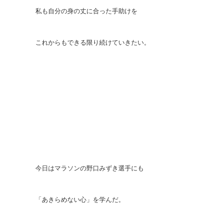
私も自分の身の丈に合った手助けを
これからもできる限り続けていきたい。
今日はマラソンの野口みずき選手にも
「あきらめない心」を学んだ。