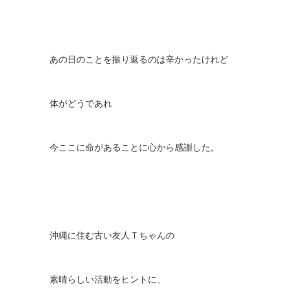
あの日のことを振り返るのは辛かったけれど
体がどうであれ
今ここに命があることに心から感謝した。
沖縄に住む古い友人Ｔちゃんの
素晴らしい活動をヒントに、