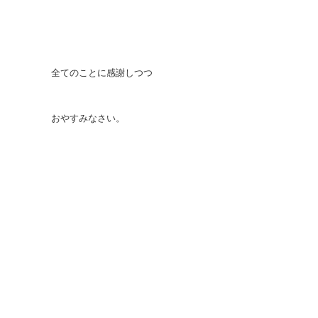
全てのことに感謝しつつ
おやすみなさい。