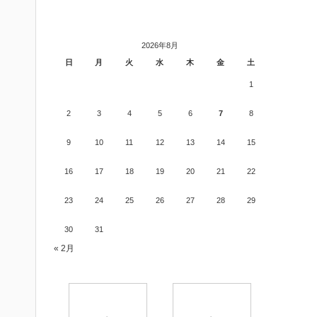
2026年8月
日
月
火
水
木
金
土
1
2
3
4
5
6
7
8
9
10
11
12
13
14
15
16
17
18
19
20
21
22
23
24
25
26
27
28
29
30
31
« 2月