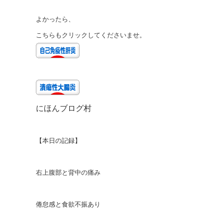
よかったら、
こちらもクリックしてくださいませ。
にほんブログ村
【本日の記録】
右上腹部と背中の痛み
倦怠感と食欲不振あり