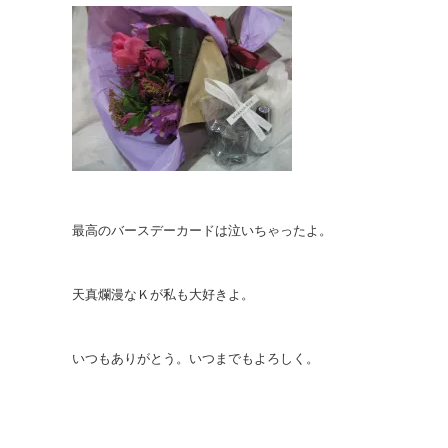
最高のバースデーカードは泣いちゃったよ。
天真爛漫なＫが私も大好きよ。
いつもありがとう。いつまでもよろしく。