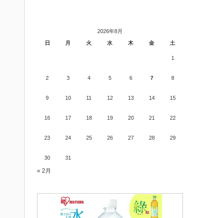
2026年8月
日
月
火
水
木
金
土
1
2
3
4
5
6
7
8
9
10
11
12
13
14
15
16
17
18
19
20
21
22
23
24
25
26
27
28
29
30
31
« 2月