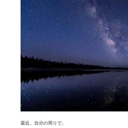
最近、自分の周りで、