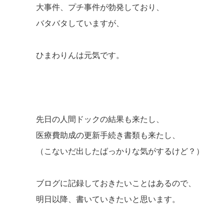
大事件、プチ事件が勃発しており、
バタバタしていますが、
ひまわりんは元気です。
先日の人間ドックの結果も来たし、
医療費助成の更新手続き書類も来たし、
（こないだ出したばっかりな気がするけど？）
ブログに記録しておきたいことはあるので、
明日以降、書いていきたいと思います。